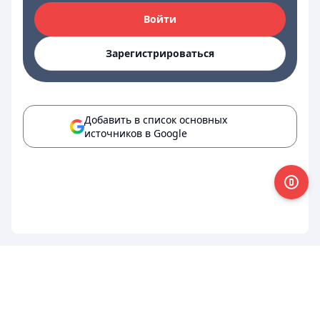
Войти
Зарегистрироваться
Добавить в список основных
источников в Google