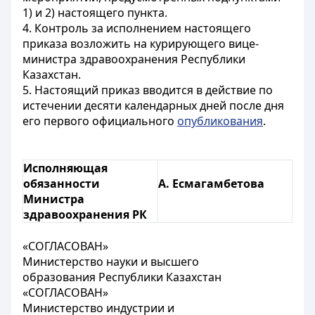
1) и 2) настоящего пункта.
4. Контроль за исполнением настоящего
приказа возложить на курирующего вице-
министра здравоохранения Республики
Казахстан.
5. Настоящий приказ вводится в действие по
истечении десяти календарных дней после дня
его первого официального
опубликования
.
Исполняющая
обязанности
А. Есмагамбетова
Министра
здравоохранения РК
«СОГЛАСОВАН»
Министерство науки и высшего
образования Республики Казахстан
«СОГЛАСОВАН»
Министерство индустрии и