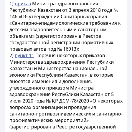
1)
приказ
Министра здравоохранения
Республики Казахстан от 3 апреля 2018 года №
146 «Об утверждении Санитарных правил
«Санитарно-эпидемиологические требования к
детским оздоровительным и санаторным
объектам» (зарегистрирован в Реестре
государственной регистрации нормативных
правовых актов под № 16913);
2)
пункт 11
Перечня некоторых приказов
Министерства здравоохранения Республики
Казахстан и Министерства национальной
экономики Республики Казахстан, в которые
вносятся изменения и дополнения,
утвержденного приказом Министра
здравоохранения Республики Казахстан от 5
июля 2020 года № ҚР ДСМ-78/2020 «О некоторых
вопросах организации и проведения
санитарно-противоэпидемических и санитарно-
профилактических мероприятий»
(зарегистрирован в Реестре государственной