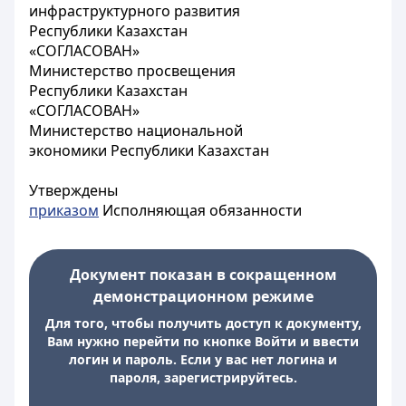
инфраструктурного развития
Республики Казахстан
«СОГЛАСОВАН»
Министерство просвещения
Республики Казахстан
«СОГЛАСОВАН»
Министерство национальной
экономики Республики Казахстан
Утверждены
приказом
Исполняющая обязанности
Документ показан в сокращенном
демонстрационном режиме
Для того, чтобы получить доступ к документу,
Вам нужно перейти по кнопке Войти и ввести
логин и пароль. Если у вас нет логина и
пароля, зарегистрируйтесь.