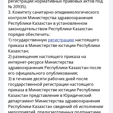
регистрации нормативных правовых актов под
№ 20935).
3. Комитету санитарно-эпидемиологического
контроля Министерства здравоохранения
Республики Казахстан в установленном
законодательством Республики Казахстан
порядке обеспечить:
1) государственную
регистрацию
настоящего
приказа в Министерстве юстиции Республики
Казахстан;
2) размещение настоящего приказа на
интернет-ресурсе Министерства
здравоохранения Республики Казахстан после
его официального опубликования;
3) в течение десяти рабочих дней после
государственной регистрации настоящего
приказа в Министерстве юстиции Республики
Казахстан представление в Юридический
департамент Министерства здравоохранения
Республики Казахстан сведений об исполнении
мероприятий, предусмотренных подпунктами