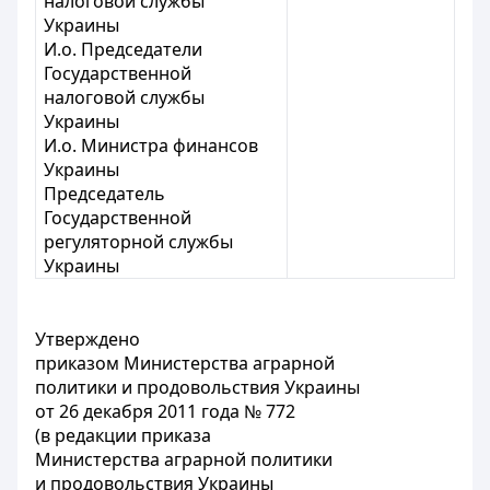
налоговой службы
Украины
И.о. Председатели
Государственной
налоговой службы
Украины
И.о. Министра финансов
Украины
Председатель
Государственной
регуляторной службы
Украины
Утверждено
приказом Министерства аграрной
политики и продовольствия Украины
от 26 декабря 2011 года № 772
(в редакции приказа
Министерства аграрной политики
и продовольствия Украины