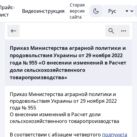
Старая
Прайс-
Видеоинструкция
версия
лист
сайта
Приказ Министерства аграрной политики и
продовольствия Украины от 29 ноября 2022
года № 955 «О внесении изменений в Расчет
доли сельскохозяйственного
товаропроизводства»
Приказ Министерства аграрной политики и
продовольствия Украины от 29 ноября 2022
года № 955
О внесении изменений в Расчет доли
сельскохозяйственного товаропроизводства
В соответствии с абзацем четвертого
подпункта