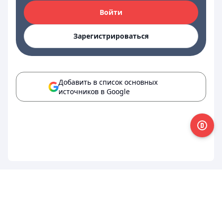
Войти
Зарегистрироваться
Добавить в список основных
источников в Google