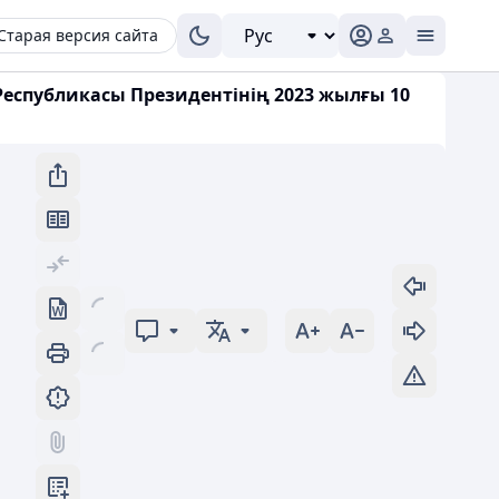
Старая версия сайта
 Республикасы Президентінің 2023 жылғы 10