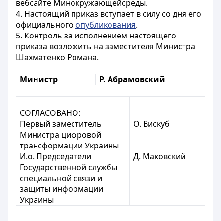
вебсайте Минокружающейсреды.
4. Настоящий приказ вступает в силу со дня его
официального
опубликования
.
5. Контроль за исполнением настоящего
приказа возложить на заместителя Министра
Шахматенко Романа.
Министр
Р. Абрамовский
СОГЛАСОВАНО:
Первый заместитель
О. Вискуб
Министра цифровой
трансформации Украины
И.о. Председатели
Д. Маковский
Государственной службы
специальной связи и
защиты информации
Украины