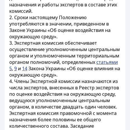
назначения и работы экспертов в составе этих
комиссий.
2. Сроки настоящему Положению
употребляются в значении, приведенном в
Законе Украины «Об оценке воздействия на
окружающую среду».
3. Экспертная комиссия обеспечивает
осуществление уполномоченным центральным
органом и уполномоченным территориальным
органом полномочий, определенных
статьями
5
,
9
и
14
Закона Украины «Об оценке влияния на
окружающую среду».
4. Члены Экспертной комиссии назначаются из
числа экспертов, внесенных в Реестр экспертов
по оценке воздействия на окружающую среду,
ведущуюся уполномоченным центральным
органом, в количестве двадцать один человек.
Экспертная комиссия правомочной с момента
назначения более половины ее общего
количественного состава. Заседание