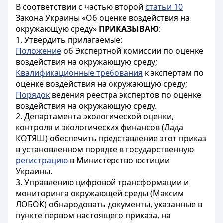
В соответствии с частью второй
статьи 10
Закона Украины «Об оценке воздействия на
окружающую среду»
ПРИКАЗЫВАЮ
:
1. Утвердить прилагаемые:
Положение
об Экспертной комиссии по оценке
воздействия на окружающую среду;
Квалификационные требования
к экспертам по
оценке воздействия на окружающую среду;
Порядок
ведения реестра экспертов по оценке
воздействия на окружающую среду.
2. Департамента экологической оценки,
контроля и экологических финансов (Лада
КОТЯШ) обеспечить представление этот приказ
в установленном порядке в государственную
регистрацию
в Министерство юстиции
Украины.
3. Управлению цифровой трансформации и
мониторинга окружающей среды (Максим
ЛОБОК) обнародовать документы, указанные в
пункте первом настоящего приказа, на