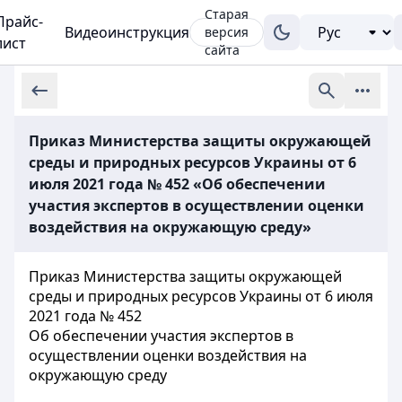
Старая
Прайс-
Видеоинструкция
версия
лист
сайта
Приказ Министерства защиты окружающей
среды и природных ресурсов Украины от 6
июля 2021 года № 452 «Об обеспечении
участия экспертов в осуществлении оценки
воздействия на окружающую среду»
Приказ Министерства защиты окружающей
среды и природных ресурсов Украины от 6 июля
2021 года № 452
Об обеспечении участия экспертов в
осуществлении оценки воздействия на
окружающую среду