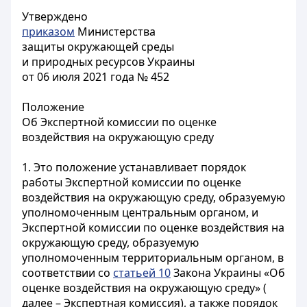
Утверждено
приказом
Министерства
защиты окружающей среды
и природных ресурсов Украины
от 06 июля 2021 года № 452
Положение
Об Экспертной комиссии по оценке
воздействия на окружающую среду
1. Это положение устанавливает порядок
работы Экспертной комиссии по оценке
воздействия на окружающую среду, образуемую
уполномоченным центральным органом, и
Экспертной комиссии по оценке воздействия на
окружающую среду, образуемую
уполномоченным территориальным органом, в
соответствии со
статьей 10
Закона Украины «Об
оценке воздействия на окружающую среду» (
далее – Экспертная комиссия), а также порядок