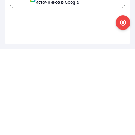
источников в Google