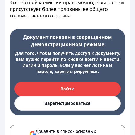
Экспертной комиссии правомочно, если на нем
присутствует более половины ее общего
количественного состава.
Документ показан в сокращенном
демонстрационном режиме
Для того, чтобы получить доступ к документу,
Вам нужно перейти по кнопке Войти и ввести
логин и пароль. Если у вас нет логина и
пароля, зарегистрируйтесь.
Войти
Зарегистрироваться
Добавить в список основных