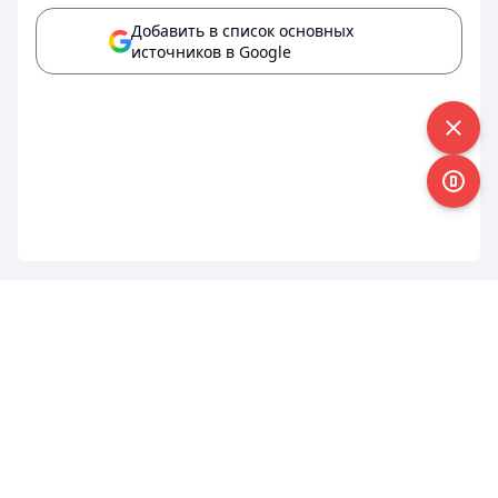
Добавить в список основных
источников в Google