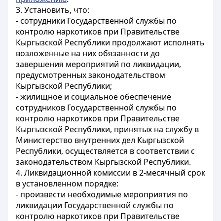
3. Установить, что:
- сотрудники Государственной службы по
контролю наркотиков при Правительстве
Кыргызской Республики продолжают исполнять
возложенные на них обязанности до
завершения мероприятий по ликвидации,
предусмотренных законодательством
Кыргызской Республики;
- жилищное и социальное обеспечение
сотрудников Государственной службы по
контролю наркотиков при Правительстве
Кыргызской Республики, принятых на службу в
Министерство внутренних дел Кыргызской
Республики, осуществляется в соответствии с
законодательством Кыргызской Республики.
4. Ликвидационной комиссии в 2-месячный срок
в установленном порядке:
- произвести необходимые мероприятия по
ликвидации Государственной службы по
контролю наркотиков при Правительстве