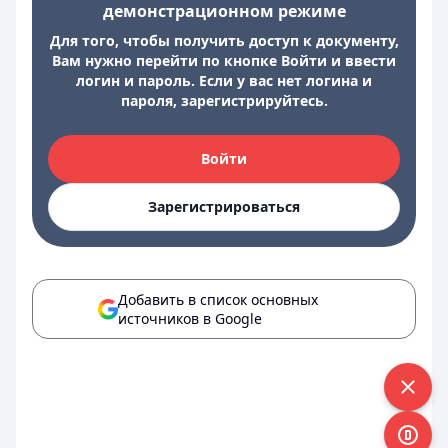
демонстрационном режиме
Для того, чтобы получить доступ к документу,
Вам нужно перейти по кнопке Войти и ввести
логин и пароль. Если у вас нет логина и
пароля, зарегистрируйтесь.
Войти
Зарегистрироваться
Добавить в список основных
источников в Google