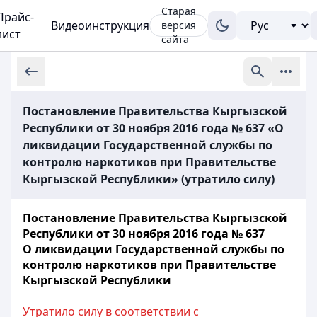
Старая
Прайс-
Видеоинструкция
версия
лист
сайта
Постановление Правительства Кыргызской
Республики от 30 ноября 2016 года № 637 «О
ликвидации Государственной службы по
контролю наркотиков при Правительстве
Кыргызской Республики» (утратило силу)
Постановление Правительства
Кыргызской
Республики от 30 ноября 2016 года № 637
О ликвидации Государственной службы по
контролю наркотиков при Правительстве
Кыргызской Республики
Утратило силу в соответствии с