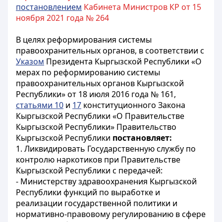
постановлением
Кабинета Министров КР от 15
ноября 2021 года № 264
В целях реформирования системы
правоохранительных органов, в соответствии с
Указом
Президента Кыргызской Республики «О
мерах по реформированию системы
правоохранительных органов Кыргызской
Республики» от 18 июля 2016 года № 161,
статьями 10
и
17
конституционного Закона
Кыргызской Республики «О Правительстве
Кыргызской Республики» Правительство
Кыргызской Республики
постановляет:
1. Ликвидировать Государственную службу по
контролю наркотиков при Правительстве
Кыргызской Республики c передачей:
- Министерству здравоохранения Кыргызской
Республики функций по выработке и
реализации государственной политики и
нормативно-правовому регулированию в сфере