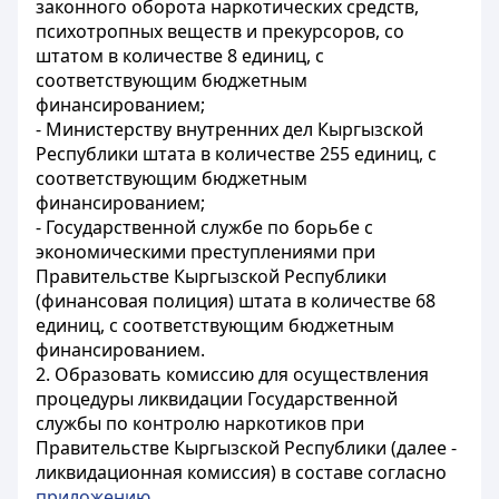
законного оборота наркотических средств,
психотропных веществ и прекурсоров, со
штатом в количестве 8 единиц, с
соответствующим бюджетным
финансированием;
- Министерству внутренних дел Кыргызской
Республики штата в количестве 255 единиц, с
соответствующим бюджетным
финансированием;
- Государственной службе по борьбе с
экономическими преступлениями при
Правительстве Кыргызской Республики
(финансовая полиция) штата в количестве 68
единиц, с соответствующим бюджетным
финансированием.
2. Образовать комиссию для осуществления
процедуры ликвидации Государственной
службы по контролю наркотиков при
Правительстве Кыргызской Республики (далее -
ликвидационная комиссия) в составе согласно
приложению
.