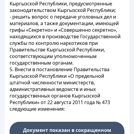
Кыргызской Республики, предусмотренные
законодательством Кыргызской Республики;
- решить вопрос о передаче уголовных дел и
материалов, а также документации, имеющей
грифы «Секретно» и «Совершенно секретно»,
находящихся в производстве Государственной
службы по контролю наркотиков при
Правительстве Кыргызской Республики,
соответствующим уполномоченным
государственным органам.
5. Внести в
постановление
Правительства
Кыргызской Республики «О предельной
штатной численности министерств,
административных ведомств и иных
государственных органов Кыргызской
Республики» от 22 августа 2011 года № 473
следующие изменения:
Документ показан в сокращенном