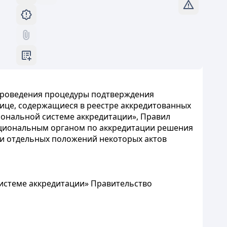
проведения процедуры подтверждения
лице, содержащиеся в реестре аккредитованных
циональной системе аккредитации», Правил
ациональным органом по аккредитации решения
 и отдельных положений некоторых актов
истеме аккредитации» Правительство