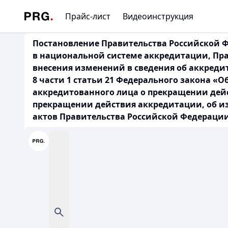
Прайс-лист
Видеоинструкция
Постановление Правительства Российской Ф
в национальной системе аккредитации, Пр
внесения изменений в сведения об аккреди
8 части 1 статьи 21 Федерального закона 
аккредитованного лица о прекращении дей
прекращении действия аккредитации, об и
актов Правительства Российской Федерации»