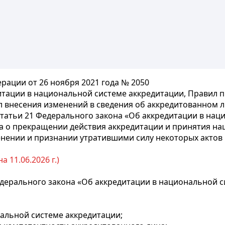
рации от 26 ноября 2021 года № 2050
итации в национальной системе аккредитации, Правил 
л внесения изменений в сведения об аккредитованном 
 статьи 21 Федерального закона «Об аккредитации в на
а о прекращении действия аккредитации и принятия н
енении и признании утратившими силу некоторых актов
 11.06.2026 г.)
ерального закона «Об аккредитации в национальной с
альной системе аккредитации;