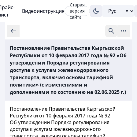
Старая
Прайс-
Видеоинструкция
версия
лист
сайта
Постановление Правительства Кыргызской
Республики от 10 февраля 2017 года № 92 «Об
утверждении Порядка регулирования
доступа к услугам железнодорожного
транспорта, включая основы тарифной
политики» (с изменениями и
дополнениями по состоянию на 02.06.2025 г.)
Постановление Правительства Кыргызской
Республики от 10 февраля 2017 года № 92
Об утверждении Порядка регулирования
доступа к услугам железнодорожного
транспорта, включая основы тарифной