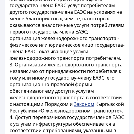
государства-члена ЕАЭС услуг потребителям
другого государства-члена ЕАЭС на условиях не
менее благоприятных, чем те, на которых
оказываются аналогичные услуги потребителям
первого государства-члена ЕАЭС;
организация железнодорожного транспорта -
физическое или юридическое лицо государства-
члена ЕАЭС, оказывающее услуги
железнодорожного транспорта потребителям.
3. Организации железнодорожного транспорта
независимо от принадлежности потребителя к
тому или иному государству-члену ЕАЭС, его
организационно-правовой формы
обеспечивают ему доступ к услугам
железнодорожного транспорта в соответствии
с настоящими Порядком и
Законом
Кыргызской
Республики «О железнодорожном транспорте».
4. Доступ перевозчиков государств-членов ЕАЭС
к услугам инфраструктуры обеспечивается в
соответствии с требованиями, указанными в