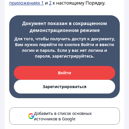
приложениях 1
и
2
к настоящему Порядку.
Документ показан в сокращенном
демонстрационном режиме
Для того, чтобы получить доступ к документу,
Вам нужно перейти по кнопке Войти и ввести
логин и пароль. Если у вас нет логина и
пароля, зарегистрируйтесь.
Войти
Зарегистрироваться
Добавить в список основных
источников в Google