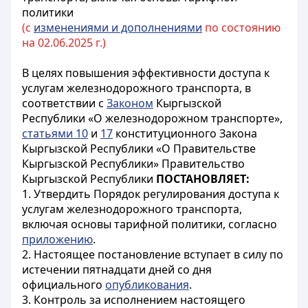
политики
(с
изменениями и дополнениями
по состоянию
на 02.06.2025 г.)
В целях повышения эффективности доступа к
услугам железнодорожного транспорта, в
соответствии с
Законом
Кыргызской
Республики «О железнодорожном транспорте»,
статьями 10
и
17
конституционного Закона
Кыргызской Республики «О Правительстве
Кыргызской Республики» Правительство
Кыргызской Республики
ПОСТАНОВЛЯЕТ:
1. Утвердить Порядок регулирования доступа к
услугам железнодорожного транспорта,
включая основы тарифной политики, согласно
приложению
.
2. Настоящее постановление вступает в силу по
истечении пятнадцати дней со дня
официального
опубликования
.
3. Контроль за исполнением настоящего