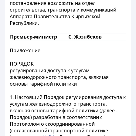
постановления возложить на отдел
строительства, транспорта и коммуникаций
Аппарата Правительства Кыргызской
Республики.
Премьер-министр
С. Жээнбеков
Приложение
ПОРЯДОК
регулирования доступа к услугам
железнодорожного транспорта, включая
основы тарифной политики
1. Настоящий Порядок регулирования доступа к
услугам железнодорожного транспорта,
включая основы тарифной политики (далее -
Порядок) разработан в соответствии с
Протоколом о скоординированной
(согласованной) транспортной политике