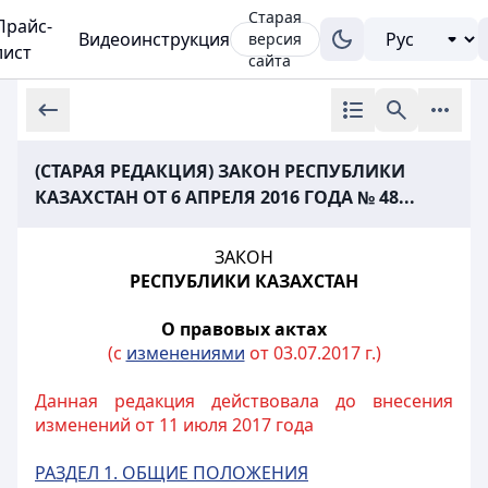
Старая
Прайс-
Видеоинструкция
версия
лист
сайта
(СТАРАЯ РЕДАКЦИЯ) ЗАКОН РЕСПУБЛИКИ
КАЗАХСТАН ОТ 6 АПРЕЛЯ 2016 ГОДА № 48...
ЗАКОН
РЕСПУБЛИКИ КАЗАХСТАН
О правовых актах
(с
изменениями
от 03.07.2017 г.)
Данная редакция действовала до внесения
изменений от 11 июля 2017 года
РАЗДЕЛ 1. ОБЩИЕ ПОЛОЖЕНИЯ