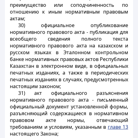
преимущество или соподчиненность по
отношению к иным нормативным правовым
актам;
30) официальное опубликование
нормативного правового акта - публикация для
всеобщего сведения полного текста
нормативного правового акта на казахском и
русском языках в Эталонном контрольном
банке нормативных правовых актов Республики
Казахстан в электронном виде, в официальных
печатных изданиях, а также в периодических
печатных изданиях в случаях, предусмотренных
настоящим законом;
31) акт официального разъяснения
нормативного правового акта - письменный
официальный документ установленной формы,
разъясняющий содержащиеся в нормативном
правовом акте нормы, отвечающий
требованиям и условиям, указанным в
главе 13
настоящего Закона;