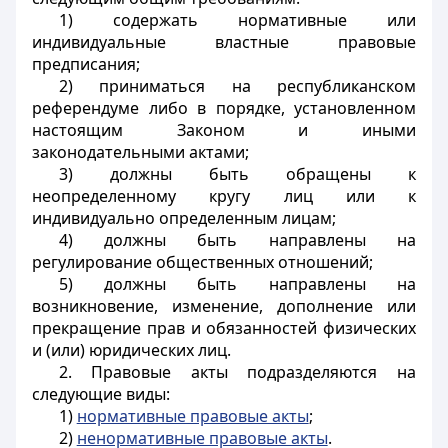
1) содержать нормативные или
индивидуальные властные правовые
предписания;
2) приниматься на республиканском
референдуме либо в порядке, установленном
настоящим Законом и иными
законодательными актами;
3) должны быть обращены к
неопределенному кругу лиц или к
индивидуально определенным лицам;
4) должны быть направлены на
регулирование общественных отношений;
5) должны быть направлены на
возникновение, изменение, дополнение или
прекращение прав и обязанностей физических
и (или) юридических лиц.
2. Правовые акты подразделяются на
следующие виды:
1)
нормативные правовые акты
;
2)
ненормативные правовые акты
.