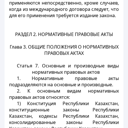
применяются непосредственно, кроме случаев,
когда из международного договора следует, что
для его применения требуется издание закона.
РАЗДЕЛ 2. НОРМАТИВНЫЕ ПРАВОВЫЕ АКТЫ
Глава 3. ОБЩИЕ ПОЛОЖЕНИЯ О НОРМАТИВНЫХ
ПРАВОВЫХ АКТАХ
Статья 7. Основные и производные виды
нормативных правовых актов
1. Нормативные правовые акты
подразделяются на основные и производные.
2. К основным видам нормативных
правовых актов относятся:
1) Конституция Республики Казахстан,
конституционные законы Республики
Казахстан, кодексы Республики Казахстан,
консолидированные законы Республики