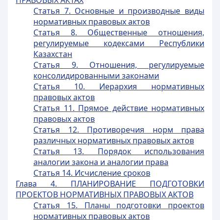
ПРАВОВЫХ АКТАХ
Статья 7. Основные и производные виды
нормативных правовых актов
Статья 8. Общественные отношения,
регулируемые кодексами Республики
Казахстан
Статья 9. Отношения, регулируемые
консолидированными законами
Статья 10. Иерархия нормативных
правовых актов
Статья 11. Прямое действие нормативных
правовых актов
Статья 12. Противоречия норм права
различных нормативных правовых актов
Статья 13. Порядок использования
аналогии закона и аналогии права
Статья 14. Исчисление сроков
Глава 4. ПЛАНИРОВАНИЕ ПОДГОТОВКИ
ПРОЕКТОВ НОРМАТИВНЫХ ПРАВОВЫХ АКТОВ
Статья 15. Планы подготовки проектов
нормативных правовых актов