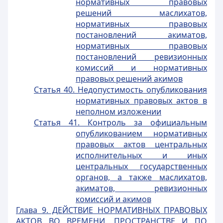
нормативных правовых
решений маслихатов,
нормативных правовых
постановлений акиматов,
нормативных правовых
постановлений ревизионных
комиссий и нормативных
правовых решений акимов
Статья 40. Недопустимость опубликования
нормативных правовых актов в
неполном изложении
Статья 41. Контроль за официальным
опубликованием нормативных
правовых актов центральных
исполнительных и иных
центральных государственных
органов, а также маслихатов,
акиматов, ревизионных
комиссий и акимов
Глава 9. ДЕЙСТВИЕ НОРМАТИВНЫХ ПРАВОВЫХ
АКТОВ ВО ВРЕМЕНИ, ПРОСТРАНСТВЕ И ПО