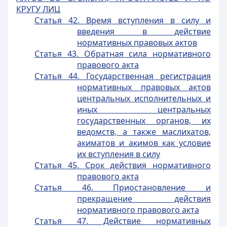
КРУГУ ЛИЦ
Статья 42. Время вступления в силу и
введения в действие
нормативных правовых актов
Статья 43. Обратная сила нормативного
правового акта
Статья 44. Государственная регистрация
нормативных правовых актов
центральных исполнительных и
иных центральных
государственных органов, их
ведомств, а также маслихатов,
акиматов и акимов как условие
их вступления в силу
Статья 45. Срок действия нормативного
правового акта
Статья 46. Приостановление и
прекращение действия
нормативного правового акта
Статья 47. Действие нормативных