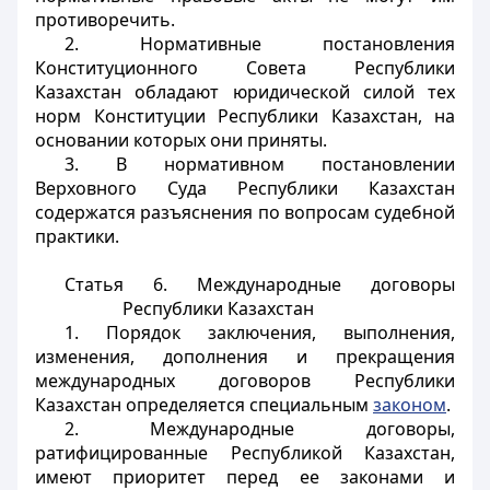
противоречить.
2. Нормативные постановления
Конституционного Совета Республики
Казахстан обладают юридической силой тех
норм Конституции Республики Казахстан, на
основании которых они приняты.
3. В нормативном постановлении
Верховного Суда Республики Казахстан
содержатся разъяснения по вопросам судебной
практики.
Статья 6. Международные договоры
Республики Казахстан
1. Порядок заключения, выполнения,
изменения, дополнения и прекращения
международных договоров Республики
Казахстан определяется специальным
законом
.
2. Международные договоры,
ратифицированные Республикой Казахстан,
имеют приоритет перед ее законами и