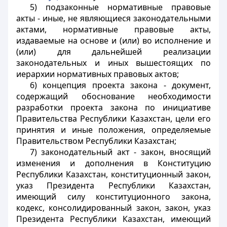
5) подзаконные нормативные правовые
акты - иные, не являющиеся законодательными
актами, нормативные правовые акты,
издаваемые на основе и (или) во исполнение и
(или) для дальнейшей реализации
законодательных и иных вышестоящих по
иерархии нормативных правовых актов;
6) концепция проекта закона - документ,
содержащий обоснование необходимости
разработки проекта закона по инициативе
Правительства Республики Казахстан, цели его
принятия и иные положения, определяемые
Правительством Республики Казахстан;
7) законодательный акт - закон, вносящий
изменения и дополнения в Конституцию
Республики Казахстан, конституционный закон,
указ Президента Республики Казахстан,
имеющий силу конституционного закона,
кодекс, консолидированный закон, закон, указ
Президента Республики Казахстан, имеющий