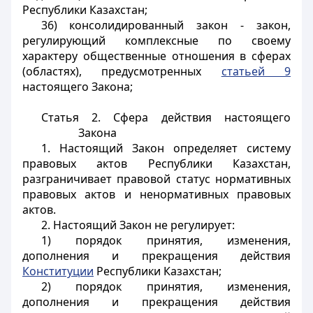
Республики Казахстан;
36) консолидированный закон - закон,
регулирующий комплексные по своему
характеру общественные отношения в сферах
(областях), предусмотренных
статьей 9
настоящего Закона;
Статья 2. Сфера действия настоящего
Закона
1. Настоящий Закон определяет систему
правовых актов Республики Казахстан,
разграничивает правовой статус нормативных
правовых актов и ненормативных правовых
актов.
2. Настоящий Закон не регулирует:
1) порядок принятия, изменения,
дополнения и прекращения действия
Конституции
Республики Казахстан;
2) порядок принятия, изменения,
дополнения и прекращения действия