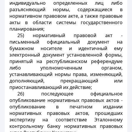
индивидуально определенных лиц либо
разъясняющий нормы, содержащиеся в
нормативном правовом акте, а также правовые
акты в области системы государственного
планирования;
25) нормативный правовой акт -
письменный официальный документ на
бумажном носителе и идентичный ему
электронный документ установленной формы,
принятый на республиканском референдуме
либо уполномоченным органом,
устанавливающий нормы права, изменяющий,
дополняющий, прекращающий или
приостанавливающий их действие;
26) последующее официальное
опубликование нормативных правовых актов -
опубликование в печатном издании
нормативных правовых актов, прошедших
экспертизу на соответствие Эталонному
контрольному банку нормативных правовых