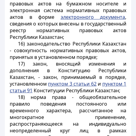
правовых актов на бумажном носителе и
электронная система нормативных правовых
актов в форме
электронного документа
,
сведения о которых внесены в государственный
реестр нормативных правовых актов
Республики Казахстан;
16) законодательство Республики Казахстан
- совокупность нормативных правовых актов,
принятых в установленном порядке;
17) закон, вносящий изменения и
дополнения в Конституцию Республики
Казахстан, - закон, принимаемый в порядке,
установленном
пунктом 3 статьи 62
и
пунктом 1
статьи 91
Конституции Республики Казахстан;
18) норма права - общеобязательное
правило поведения постоянного или
временного характера, рассчитанное на
многократное применение,
распространяющееся на индивидуально
неопределенный круг лиц в рамках