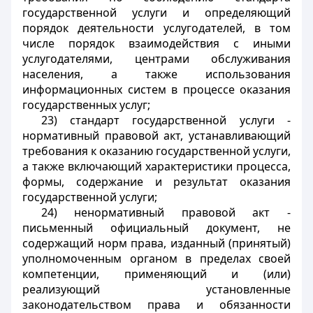
государственной услуги и определяющий
порядок деятельности услугодателей, в том
числе порядок взаимодействия с иными
услугодателями, центрами обслуживания
населения, а также использования
информационных систем в процессе оказания
государственных услуг;
23) стандарт государственной услуги -
нормативный правовой акт, устанавливающий
требования к оказанию государственной услуги,
а также включающий характеристики процесса,
формы, содержание и результат оказания
государственной услуги;
24) ненормативный правовой акт -
письменный официальный документ, не
содержащий норм права, изданный (принятый)
уполномоченным органом в пределах своей
компетенции, применяющий и (или)
реализующий установленные
законодательством права и обязанности