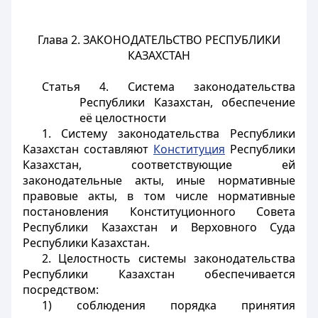
Глава 2. ЗАКОНОДАТЕЛЬСТВО РЕСПУБЛИКИ
КАЗАХСТАН
Статья 4. Система законодательства
Республики Казахстан, обеспечение
её целостности
1. Систему законодательства Республики
Казахстан составляют
Конституция
Республики
Казахстан, соответствующие ей
законодательные акты, иные нормативные
правовые акты, в том числе нормативные
постановления Конституционного Совета
Республики Казахстан и Верховного Суда
Республики Казахстан.
2. Целостность системы законодательства
Республики Казахстан обеспечивается
посредством:
1) соблюдения порядка принятия