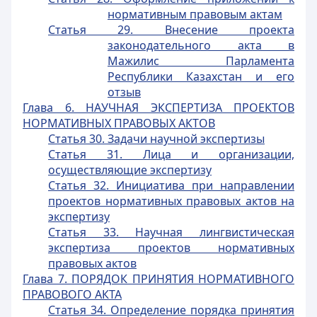
нормативным правовым актам
Статья 29. Внесение проекта
законодательного акта в
Мажилис Парламента
Республики Казахстан и его
отзыв
Глава 6. НАУЧНАЯ ЭКСПЕРТИЗА ПРОЕКТОВ
НОРМАТИВНЫХ ПРАВОВЫХ АКТОВ
Статья 30. Задачи научной экспертизы
Статья 31. Лица и организации,
осуществляющие экспертизу
Статья 32. Инициатива при направлении
проектов нормативных правовых актов на
экспертизу
Статья 33. Научная лингвистическая
экспертиза проектов нормативных
правовых актов
Глава 7. ПОРЯДОК ПРИНЯТИЯ НОРМАТИВНОГО
ПРАВОВОГО АКТА
Статья 34. Определение порядка принятия