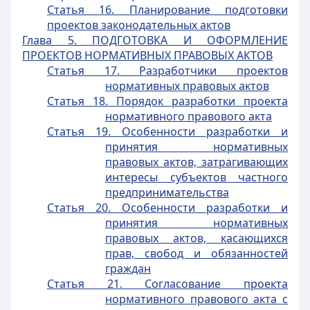
Статья 16. Планирование подготовки
проектов законодательных актов
Глава 5. ПОДГОТОВКА И ОФОРМЛЕНИЕ
ПРОЕКТОВ НОРМАТИВНЫХ ПРАВОВЫХ АКТОВ
Статья 17. Разработчики проектов
нормативных правовых актов
Статья 18. Порядок разработки проекта
нормативного правового акта
Статья 19. Особенности разработки и
принятия нормативных
правовых актов, затрагивающих
интересы субъектов частного
предпринимательства
Статья 20. Особенности разработки и
принятия нормативных
правовых актов, касающихся
прав, свобод и обязанностей
граждан
Статья 21. Согласование проекта
нормативного правового акта с