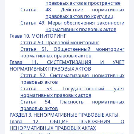
правовых актов в пространстве
Статья 48. Действие нормативных
правовых актов по кругу лиц
Статья 49. Меры обеспечения законности
нормативных правовых актов
Глава 10. МОНИТОРИНГ
Статья 50. Правовой мониторинг
Статья 51. Общественный мониторинг
нормативных правовых актов
Глава 11. СИСТЕМАТИЗАЦИЯ И УЧЕТ
НОРМАТИВНЫХ ПРАВОВЫХ АКТОВ
Статья 52. Систематизация нормативных
правовых актов
Статья 53. Государственный учет
нормативных правовых актов
Статья 54. Гласность нормативных
правовых актов
РАЗДЕЛ 3. НЕНОРМАТИВНЫЕ ПРАВОВЫЕ АКТЫ
Глава 12. ОБЩИЕ ПОЛОЖЕНИЯ О
НЕНОРМАТИВНЫХ ПРАВОВЫХ АКТАХ