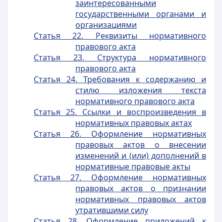
заинтересованными
государственными органами и
организациями
Статья 22. Реквизиты нормативного
правового акта
Статья 23. Структура нормативного
правового акта
Статья 24. Требования к содержанию и
стилю изложения текста
нормативного правового акта
Статья 25. Ссылки и воспроизведения в
нормативных правовых актах
Статья 26. Оформление нормативных
правовых актов о внесении
изменений и (или) дополнений в
нормативные правовые акты
Статья 27. Оформление нормативных
правовых актов о признании
нормативных правовых актов
утратившими силу
Статья 28. Оформление приложений к