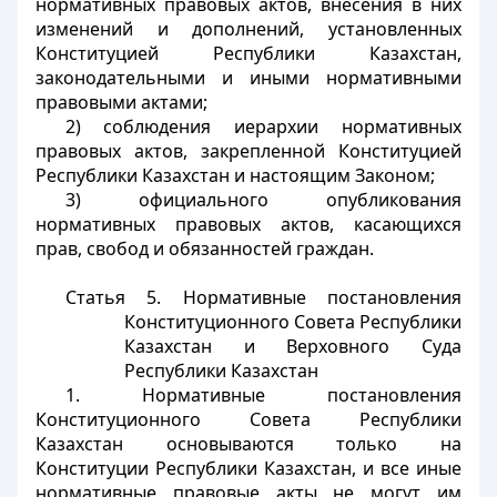
нормативных правовых актов, внесения в них
изменений и дополнений, установленных
Конституцией Республики Казахстан,
законодательными и иными нормативными
правовыми актами;
2) соблюдения иерархии нормативных
правовых актов, закрепленной Конституцией
Республики Казахстан и настоящим Законом;
3) официального опубликования
нормативных правовых актов, касающихся
прав, свобод и обязанностей граждан.
Статья 5. Нормативные постановления
Конституционного Совета Республики
Казахстан и Верховного Суда
Республики Казахстан
1. Нормативные постановления
Конституционного Совета Республики
Казахстан основываются только на
Конституции Республики Казахстан, и все иные
нормативные правовые акты не могут им