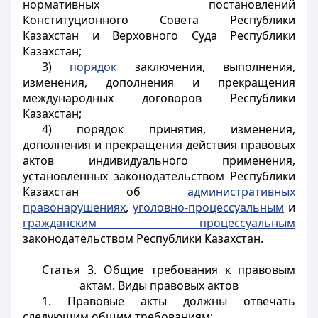
нормативных постановлений
Конституционного Совета Республики
Казахстан и Верховного Суда Республики
Казахстан;
3)
порядок
заключения, выполнения,
изменения, дополнения и прекращения
международных договоров Республики
Казахстан;
4) порядок принятия, изменения,
дополнения и прекращения действия правовых
актов индивидуального применения,
установленных законодательством Республики
Казахстан об
административных
правонарушениях
,
уголовно-процессуальным
и
гражданским процессуальным
законодательством Республики Казахстан.
Статья 3. Общие требования к правовым
актам. Виды правовых актов
1. Правовые акты должны отвечать
следующим общим требованиям: