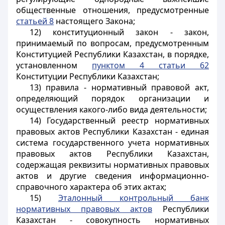
общественные отношения, предусмотренные
статьей 8
настоящего Закона;
12) конституционный закон - закон,
принимаемый по вопросам, предусмотренным
Конституцией Республики Казахстан, в порядке,
установленном
пунктом 4 статьи 62
Конституции Республики Казахстан;
13) правила - нормативный правовой акт,
определяющий порядок организации и
осуществления какого-либо вида деятельности;
14) Государственный реестр нормативных
правовых актов Республики Казахстан - единая
система государственного учета нормативных
правовых актов Республики Казахстан,
содержащая реквизиты нормативных правовых
актов и другие сведения информационно-
справочного характера об этих актах;
15)
Эталонный контрольный банк
нормативных правовых актов
Республики
Казахстан - совокупность нормативных