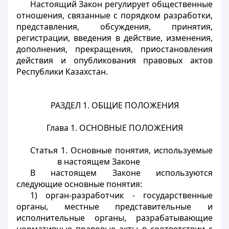
Настоящий Закон регулирует общественные
отношения, связанные с порядком разработки,
представления, обсуждения, принятия,
регистрации, введения в действие, изменения,
дополнения, прекращения, приостановления
действия и опубликования правовых актов
Республики Казахстан.
РАЗДЕЛ 1. ОБЩИЕ ПОЛОЖЕНИЯ
Глава 1. ОСНОВНЫЕ ПОЛОЖЕНИЯ
Статья 1. Основные понятия, используемые
в настоящем Законе
В настоящем Законе используются
следующие основные понятия:
1) орган-разработчик - государственные
органы, местные представительные и
исполнительные органы, разрабатывающие