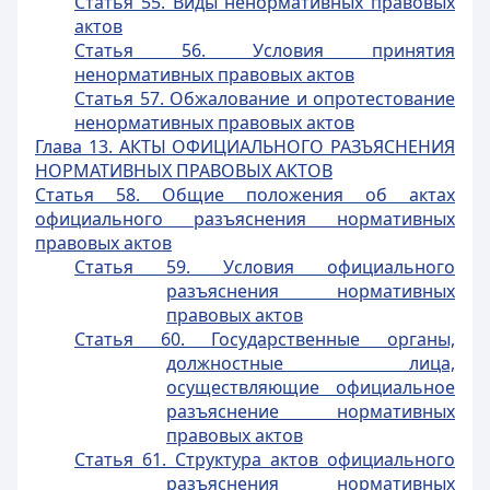
Статья 55. Виды ненормативных правовых
актов
Статья 56. Условия принятия
ненормативных правовых актов
Статья 57. Обжалование и опротестование
ненормативных правовых актов
Глава 13. АКТЫ ОФИЦИАЛЬНОГО РАЗЪЯСНЕНИЯ
НОРМАТИВНЫХ ПРАВОВЫХ АКТОВ
Статья 58. Общие положения об актах
официального разъяснения нормативных
правовых актов
Статья 59. Условия официального
разъяснения нормативных
правовых актов
Статья 60. Государственные органы,
должностные лица,
осуществляющие официальное
разъяснение нормативных
правовых актов
Статья 61. Структура актов официального
разъяснения нормативных