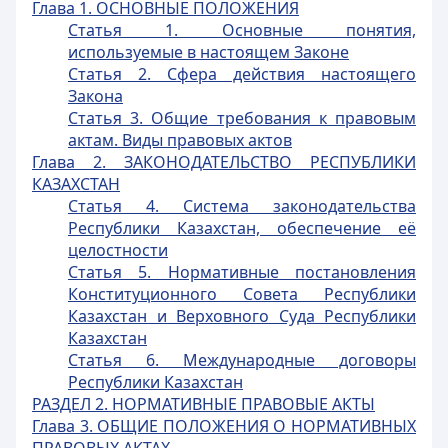
Глава 1. ОСНОВНЫЕ ПОЛОЖЕНИЯ
Статья 1. Основные понятия,
используемые в настоящем Законе
Статья 2. Сфера действия настоящего
Закона
Статья 3. Общие требования к правовым
актам. Виды правовых актов
Глава 2. ЗАКОНОДАТЕЛЬСТВО РЕСПУБЛИКИ
КАЗАХСТАН
Статья 4. Система законодательства
Республики Казахстан, обеспечение её
целостности
Статья 5. Нормативные постановления
Конституционного Совета Республики
Казахстан и Верховного Суда Республики
Казахстан
Статья 6. Международные договоры
Республики Казахстан
РАЗДЕЛ 2. НОРМАТИВНЫЕ ПРАВОВЫЕ АКТЫ
Глава 3. ОБЩИЕ ПОЛОЖЕНИЯ О НОРМАТИВНЫХ