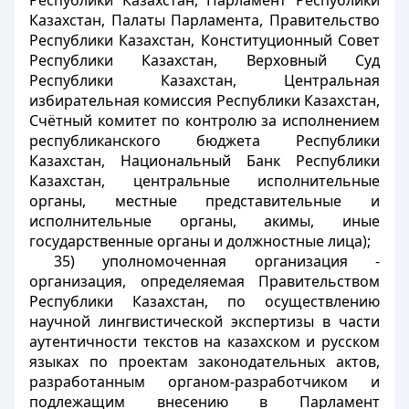
Республики Казахстан, Парламент Республики
Казахстан, Палаты Парламента, Правительство
Республики Казахстан, Конституционный Совет
Республики Казахстан, Верховный Суд
Республики Казахстан, Центральная
избирательная комиссия Республики Казахстан,
Счётный комитет по контролю за исполнением
республиканского бюджета Республики
Казахстан, Национальный Банк Республики
Казахстан, центральные исполнительные
органы, местные представительные и
исполнительные органы, акимы, иные
государственные органы и должностные лица);
35) уполномоченная организация -
организация, определяемая Правительством
Республики Казахстан, по осуществлению
научной лингвистической экспертизы в части
аутентичности текстов на казахском и русском
языках по проектам законодательных актов,
разработанным органом-разработчиком и
подлежащим внесению в Парламент