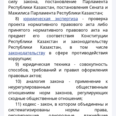
силу закона, постановление Парламента
Республики Казахстан, постановления Сената и
Мажилиса Парламента Республики Казахстан;
8)
юридическая экспертиза
- проверка
проекта нормативного правового акта либо
принятого нормативного правового акта на
предмет его соответствия Конституции
Республики Казахстан и законодательству
Республики Казахстан, в том числе
законодательству
в сфере противодействия
коррупции;
9) юридическая техника - совокупность
способов, требований и правил оформления
правовых актов;
10) аналогия закона - применение к
неурегулированным общественным
отношениям норм законов, регулирующих
сходные общественные отношения;
11) кодекс - закон, в котором объединены и
систематизированы нормы права,
регулирующие однородные важнейшие