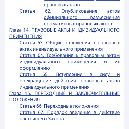
правовых актов
Статья 62. Опубликование актов
официального разъяснения
нормативных правовых актов
Глава 14. ПРАВОВЫЕ АКТЫ ИНДИВИДУАЛЬНОГО
ПРИМЕНЕНИЯ
Статья 63. Общие положения о правовых
актах индивидуального применения
Статья 64. Требования к правовым актам
индивидуального применения и их
оформлению
Статья 65. Вступление в силу и
прекращение действия правовых актов
индивидуального применения
Глава 15. ПЕРЕХОДНЫЕ И ЗАКЛЮЧИТЕЛЬНЫЕ
ПОЛОЖЕНИЯ
Статья 66. Переходные положения
Статья 67. Порядок введения в действие
настоящего Закона