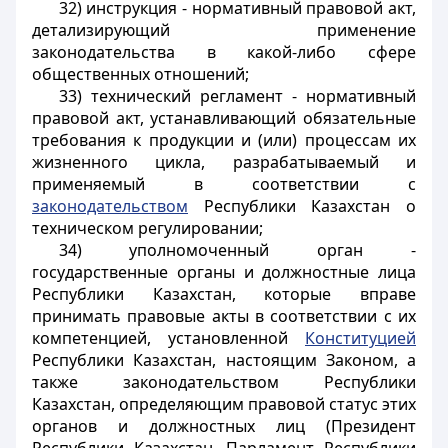
32) инструкция - нормативный правовой акт,
детализирующий применение
законодательства в какой-либо сфере
общественных отношений;
33) технический регламент - нормативный
правовой акт, устанавливающий обязательные
требования к продукции и (или) процессам их
жизненного цикла, разрабатываемый и
применяемый в соответствии с
законодательством
Республики Казахстан о
техническом регулировании;
34) уполномоченный орган -
государственные органы и должностные лица
Республики Казахстан, которые вправе
принимать правовые акты в соответствии с их
компетенцией, установленной
Конституцией
Республики Казахстан, настоящим Законом, а
также законодательством Республики
Казахстан, определяющим правовой статус этих
органов и должностных лиц (Президент