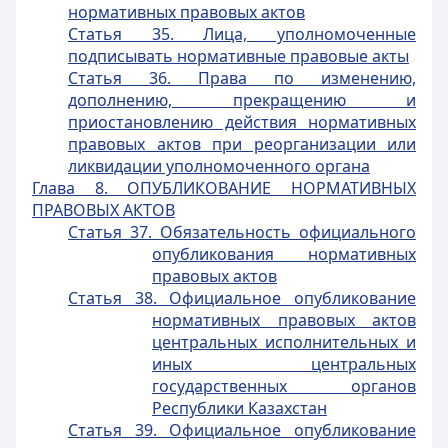
нормативных правовых актов
Статья 35. Лица, уполномоченные
подписывать нормативные правовые акты
Статья 36. Права по изменению,
дополнению, прекращению и
приостановлению действия нормативных
правовых актов при реорганизации или
ликвидации уполномоченного органа
Глава 8. ОПУБЛИКОВАНИЕ НОРМАТИВНЫХ
ПРАВОВЫХ АКТОВ
Статья 37. Обязательность официального
опубликования нормативных
правовых актов
Статья 38. Официальное опубликование
нормативных правовых актов
центральных исполнительных и
иных центральных
государственных органов
Республики Казахстан
Статья 39. Официальное опубликование