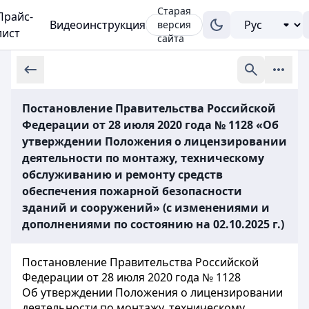
Старая
Прайс-
Видеоинструкция
версия
лист
сайта
Постановление Правительства Российской
Федерации от 28 июля 2020 года № 1128 «Об
утверждении Положения о лицензировании
деятельности по монтажу, техническому
обслуживанию и ремонту средств
обеспечения пожарной безопасности
зданий и сооружений» (с изменениями и
дополнениями по состоянию на 02.10.2025 г.)
Постановление Правительства Российской
Федерации от 28 июля 2020 года № 1128
Об утверждении Положения о лицензировании
деятельности по монтажу, техническому