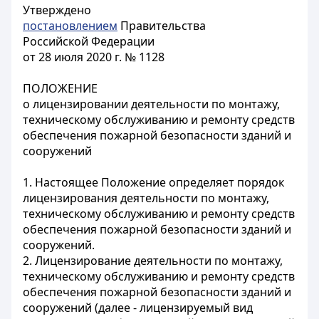
Утверждено
постановлением
Правительства
Российской Федерации
от 28 июля 2020 г. № 1128
ПОЛОЖЕНИЕ
о лицензировании деятельности по монтажу,
техническому обслуживанию и ремонту средств
обеспечения пожарной безопасности зданий и
сооружений
1. Настоящее Положение определяет порядок
лицензирования деятельности по монтажу,
техническому обслуживанию и ремонту средств
обеспечения пожарной безопасности зданий и
сооружений.
2. Лицензирование деятельности по монтажу,
техническому обслуживанию и ремонту средств
обеспечения пожарной безопасности зданий и
сооружений (далее - лицензируемый вид