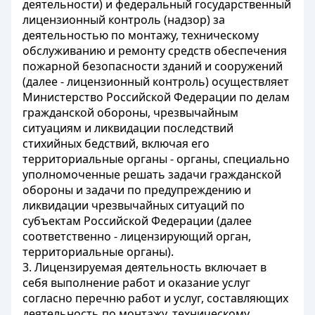
деятельности) и федеральный государственный
лицензионный контроль (надзор) за
деятельностью по монтажу, техническому
обслуживанию и ремонту средств обеспечения
пожарной безопасности зданий и сооружений
(далее - лицензионный контроль) осуществляет
Министерство Российской Федерации по делам
гражданской обороны, чрезвычайным
ситуациям и ликвидации последствий
стихийных бедствий, включая его
территориальные органы - органы, специально
уполномоченные решать задачи гражданской
обороны и задачи по предупреждению и
ликвидации чрезвычайных ситуаций по
субъектам Российской Федерации (далее
соответственно - лицензирующий орган,
территориальные органы).
3. Лицензируемая деятельность включает в
себя выполнение работ и оказание услуг
согласно перечню работ и услуг, составляющих
деятельность по монтажу, техническому