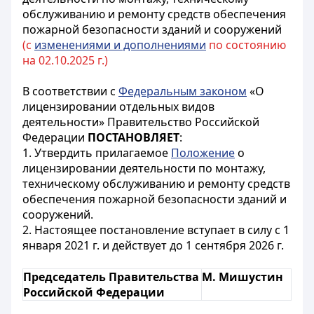
обслуживанию и ремонту средств обеспечения
пожарной безопасности зданий и сооружений
(с
изменениями и дополнениями
по состоянию
на 02.10.2025 г.)
В соответствии с
Федеральным законом
«О
лицензировании отдельных видов
деятельности» Правительство Российской
Федерации
ПОСТАНОВЛЯЕТ
:
1. Утвердить прилагаемое
Положение
о
лицензировании деятельности по монтажу,
техническому обслуживанию и ремонту средств
обеспечения пожарной безопасности зданий и
сооружений.
2. Настоящее постановление вступает в силу с 1
января 2021 г. и действует до 1 сентября 2026 г.
Председатель Правительства
М. Мишустин
Российской Федерации