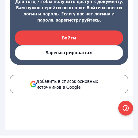
Для того, чтобы получить доступ к документу,
Вам нужно перейти по кнопке Войти и ввести
логин и пароль. Если у вас нет логина и
пароля, зарегистрируйтесь.
Войти
Зарегистрироваться
Добавить в список основных
источников в Google