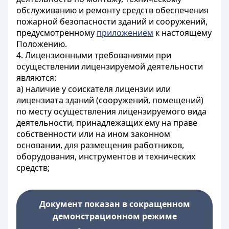
обслуживанию и ремонту средств обеспечения
пожарной безопасности зданий и сооружений,
предусмотренному
приложением
к настоящему
Положению.
4. Лицензионными требованиями при
осуществлении лицензируемой деятельности
являются:
а) наличие у соискателя лицензии или
лицензиата зданий (сооружений, помещений)
по месту осуществления лицензируемого вида
деятельности, принадлежащих ему на праве
собственности или на ином законном
основании, для размещения работников,
оборудования, инструментов и технических
средств;
Документ показан в сокращенном
демонстрационном режиме