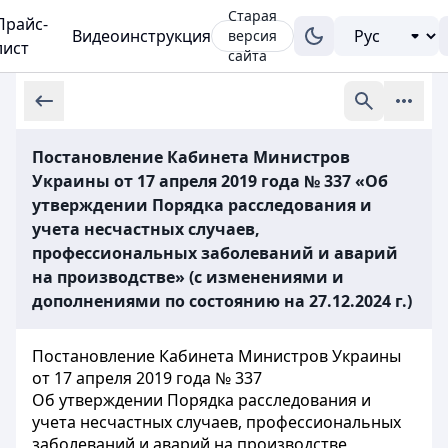
Старая
Прайс-
Видеоинструкция
версия
лист
сайта
Постановление Кабинета Министров
Украины от 17 апреля 2019 года № 337 «Об
утверждении Порядка расследования и
учета несчастных случаев,
профессиональных заболеваний и аварий
на производстве» (с изменениями и
дополнениями по состоянию на 27.12.2024 г.)
Постановление Кабинета Министров Украины
от 17 апреля 2019 года № 337
Об утверждении Порядка расследования и
учета несчастных случаев, профессиональных
заболеваний и аварий на производстве