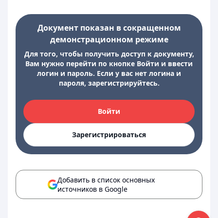
Документ показан в сокращенном
демонстрационном режиме
Для того, чтобы получить доступ к документу,
Вам нужно перейти по кнопке Войти и ввести
логин и пароль. Если у вас нет логина и
пароля, зарегистрируйтесь.
Войти
Зарегистрироваться
Добавить в список основных
источников в Google