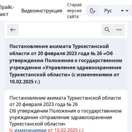
Старая
Прайс-
Видеоинструкция
версия
лист
сайта
Постановление акимата Туркестанской
области от 20 февраля 2023 года № 26 «Об
утверждении Положения о государственном
учреждении «Управление здравоохранения
Туркестанской области» (с изменениями от
10.02.2025 г.)
Постановление акимата Туркестанской области
от 20 февраля 2023 года № 26
Об утверждении Положения о государственном
учреждении «Управление здравоохранения
Туркестанской области»
(с
изменениями
от 10.02.2025 г.)