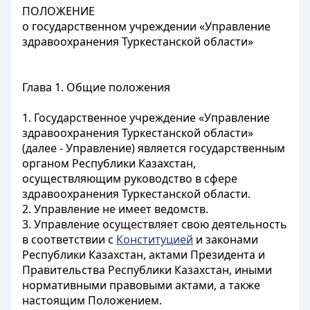
ПОЛОЖЕНИЕ
о государственном учреждении «Управление
здравоохранения Туркестанской области»
Глава 1. Общие положения
1. Государственное учреждение «Управление
здравоохранения Туркестанской области»
(далее - Управление) является государственным
органом Республики Казахстан,
осуществляющим руководство в сфере
здравоохранения Туркестанской области.
2. Управление не имеет ведомств.
3. Управление осуществляет свою деятельность
в соответствии с
Конституцией
и законами
Республики Казахстан, актами Президента и
Правительства Республики Казахстан, иными
нормативными правовыми актами, а также
настоящим Положением.