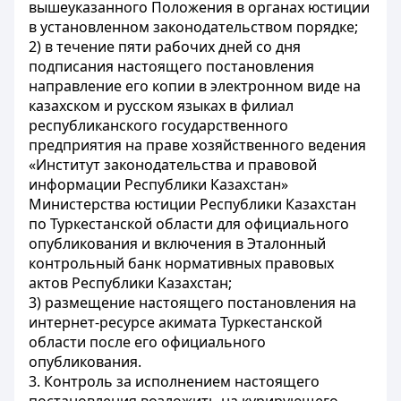
вышеуказанного Положения в органах юстиции
в установленном законодательством порядке;
2) в течение пяти рабочих дней со дня
подписания настоящего постановления
направление его копии в электронном виде на
казахском и русском языках в филиал
республиканского государственного
предприятия на праве хозяйственного ведения
«Институт законодательства и правовой
информации Республики Казахстан»
Министерства юстиции Республики Казахстан
по Туркестанской области для официального
опубликования и включения в Эталонный
контрольный банк нормативных правовых
актов Республики Казахстан;
3) размещение настоящего постановления на
интернет-ресурсе акимата Туркестанской
области после его официального
опубликования.
3. Контроль за исполнением настоящего