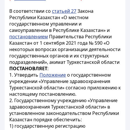
В соответствии со
статьей 27
Закона
Республики Казахстан «О местном
государственном управлении и
самоуправлении в Республике Казахстан» и
постановлением
Правительства Республики
Казахстан от 1 сентября 2021 года № 590 «О
некоторых вопросах организации деятельности
государственных органов и их структурных
подразделений», акимат Туркестанской области
ПОСТАНОВЛЯЕТ
:
1. Утвердить
Положение
о государственном
учреждении «Управление здравоохранения
Туркестанской области» согласно приложению к
настоящему постановлению.
2. Государственному учреждению «Управление
здравоохранения Туркестанской области» в
установленном законодательством Республики
Казахстан порядке обеспечить:
1) государственную регистрацию