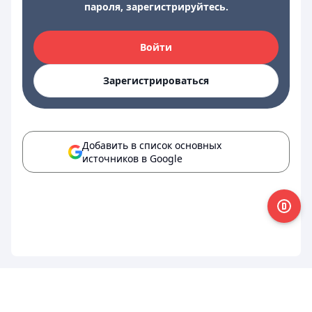
пароля, зарегистрируйтесь.
Войти
Зарегистрироваться
Добавить в список основных
источников в Google