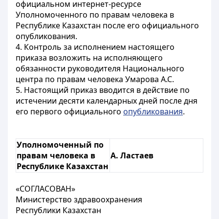
официальном интернет-ресурсе
Уполномоченного по правам человека в
Республике Казахстан после его официального
опубликования.
4. Контроль за исполнением настоящего
приказа возложить на исполняющего
обязанности руководителя Национального
центра по правам человека Умарова А.С.
5. Настоящий приказ вводится в действие по
истечении десяти календарных дней после дня
его первого официального
опубликования
.
Уполномоченный по
правам человека в
А. Ластаев
Республике Казахстан
«СОГЛАСОВАН»
Министерство здравоохранения
Республики Казахстан