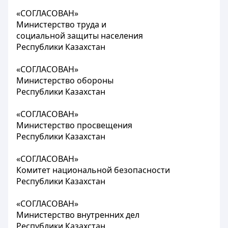
«СОГЛАСОВАН»
Министерство труда и
социальной защиты населения
Республики Казахстан
«СОГЛАСОВАН»
Министерство обороны
Республики Казахстан
«СОГЛАСОВАН»
Министерство просвещения
Республики Казахстан
«СОГЛАСОВАН»
Комитет национальной безопасности
Республики Казахстан
«СОГЛАСОВАН»
Министерство внутренних дел
Республики Казахстан