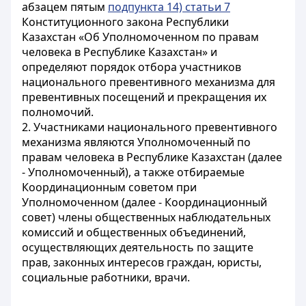
абзацем пятым
подпункта 14) статьи 7
Конституционного закона Республики
Казахстан «Об Уполномоченном по правам
человека в Республике Казахстан» и
определяют порядок отбора участников
национального превентивного механизма для
превентивных посещений и прекращения их
полномочий.
2. Участниками национального превентивного
механизма являются Уполномоченный по
правам человека в Республике Казахстан (далее
- Уполномоченный), а также отбираемые
Координационным советом при
Уполномоченном (далее - Координационный
совет) члены общественных наблюдательных
комиссий и общественных объединений,
осуществляющих деятельность по защите
прав, законных интересов граждан, юристы,
социальные работники, врачи.