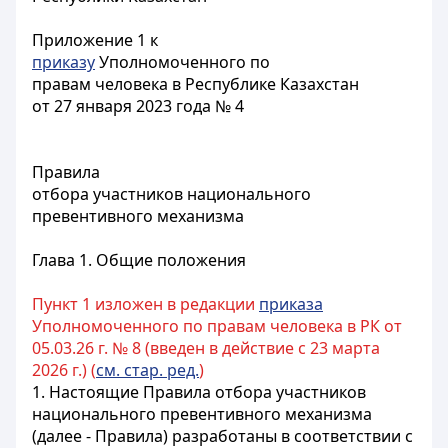
Приложение 1 к
приказу
Уполномоченного по
правам человека в Республике Казахстан
от 27 января 2023 года № 4
Правила
отбора участников национального
превентивного механизма
Глава 1. Общие положения
Пункт 1 изложен в редакции
приказа
Уполномоченного по правам человека в РК от
05.03.26 г. № 8 (введен в действие с 23 марта
2026 г.) (
см. стар. ред.
)
1. Настоящие Правила отбора участников
национального превентивного механизма
(далее - Правила) разработаны в соответствии с