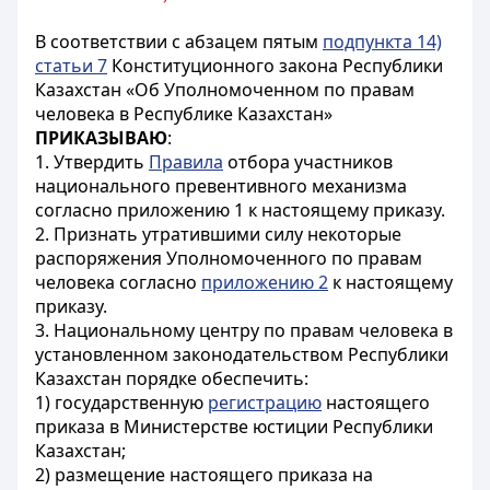
В соответствии с абзацем пятым
подпункта 14)
статьи 7
Конституционного закона Республики
Казахстан «Об Уполномоченном по правам
человека в Республике Казахстан»
ПРИКАЗЫВАЮ
:
1. Утвердить
Правила
отбора участников
национального превентивного механизма
согласно приложению 1 к настоящему приказу.
2. Признать утратившими силу некоторые
распоряжения Уполномоченного по правам
человека согласно
приложению 2
к настоящему
приказу.
3. Национальному центру по правам человека в
установленном законодательством Республики
Казахстан порядке обеспечить:
1) государственную
регистрацию
настоящего
приказа в Министерстве юстиции Республики
Казахстан;
2) размещение настоящего приказа на