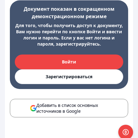
Документ показан в сокращенном
демонстрационном режиме
Для того, чтобы получить доступ к документу,
Вам нужно перейти по кнопке Войти и ввести
логин и пароль. Если у вас нет логина и
пароля, зарегистрируйтесь.
Войти
Зарегистрироваться
Добавить в список основных
источников в Google