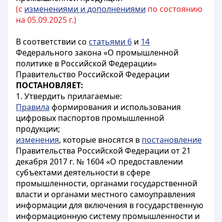
(с
изменениями и дополнениями
по состоянию
на 05.09.2025 г.)
В соответствии со
статьями 6
и
14
Федерального закона «О промышленной
политике в Российской Федерации»
Правительство Российской Федерации
ПОСТАНОВЛЯЕТ:
1. Утвердить прилагаемые:
Правила
формирования и использования
цифровых паспортов промышленной
продукции;
изменения
, которые вносятся в
постановление
Правительства Российской Федерации от 21
декабря 2017 г. № 1604 «О предоставлении
субъектами деятельности в сфере
промышленности, органами государственной
власти и органами местного самоуправления
информации для включения в государственную
информационную систему промышленности и