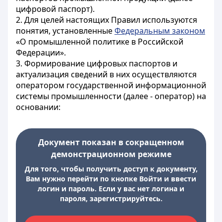
цифровой паспорт).
2. Для целей настоящих Правил используются
понятия, установленные
Федеральным законом
«О промышленной политике в Российской
Федерации».
3. Формирование цифровых паспортов и
актуализация сведений в них осуществляются
оператором государственной информационной
системы промышленности (далее - оператор) на
основании:
Документ показан в сокращенном
демонстрационном режиме
Для того, чтобы получить доступ к документу,
Вам нужно перейти по кнопке Войти и ввести
логин и пароль. Если у вас нет логина и
пароля, зарегистрируйтесь.