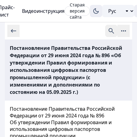
Старая
Прайс-
Видеоинструкция
версия
лист
сайта
Постановление Правительства Российской
Федерации от 29 июня 2024 года № 896 «Об
утверждении Правил формирования и
использования цифровых паспортов
промышленной продукции» (с
изменениями и дополнениями по
состоянию на 05.09.2025 г.)
Постановление Правительства Российской
Федерации от 29 июня 2024 года № 896
Об утверждении Правил формирования и
использования цифровых паспортов
промышленной продукции