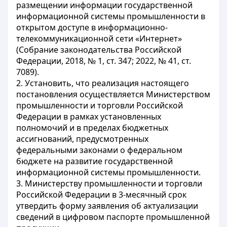
размещении информации государственной
информационной системы промышленности в
открытом доступе в информационно-
телекоммуникационной сети «Интернет»
(Собрание законодательства Российской
Федерации, 2018, № 1, ст. 347; 2022, № 41, ст.
7089).
2. Установить, что реализация настоящего
постановления осуществляется Министерством
промышленности и торговли Российской
Федерации в рамках установленных
полномочий и в пределах бюджетных
ассигнований, предусмотренных
федеральными законами о федеральном
бюджете на развитие государственной
информационной системы промышленности.
3. Министерству промышленности и торговли
Российской Федерации в 3-месячный срок
утвердить форму заявления об актуализации
сведений в цифровом паспорте промышленной