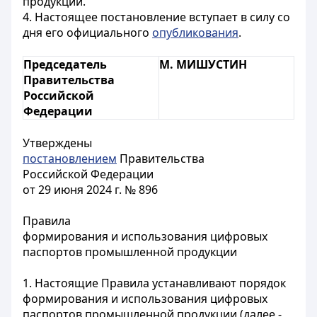
продукции.
4. Настоящее постановление вступает в силу со
дня его официального
опубликования
.
Председатель
М. МИШУСТИН
Правительства
Российской
Федерации
Утверждены
постановлением
Правительства
Российской Федерации
от 29 июня 2024 г. № 896
Правила
формирования и использования цифровых
паспортов промышленной продукции
1. Настоящие Правила устанавливают порядок
формирования и использования цифровых
паспортов промышленной продукции (далее -