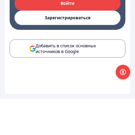
Войти
Зарегистрироваться
Добавить в список основных
источников в Google