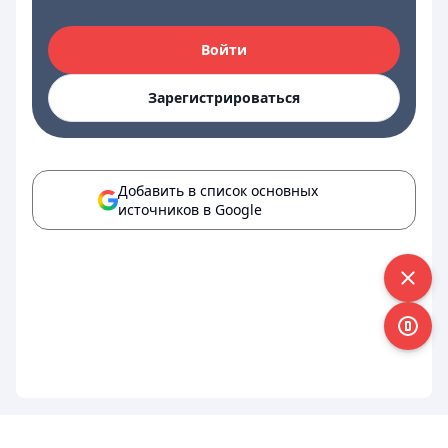
Войти
Зарегистрироваться
Добавить в список основных
источников в Google