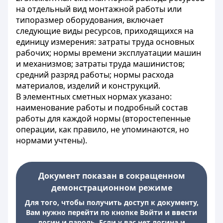
на отдельный вид монтажной работы или
типоразмер оборудования, включает
следующие виды ресурсов, приходящихся на
единицу измерения: затраты труда основных
рабочих; нормы времени эксплуатации машин
и механизмов; затраты труда машинистов;
средний разряд работы; нормы расхода
материалов, изделий и конструкций.
В элементных сметных нормах указано:
наименование работы и подробный состав
работы для каждой нормы (второстепенные
операции, как правило, не упоминаются, но
нормами учтены).
Документ показан в сокращенном
демонстрационном режиме
Для того, чтобы получить доступ к документу,
Вам нужно перейти по кнопке Войти и ввести
логин и пароль. Если у вас нет логина и