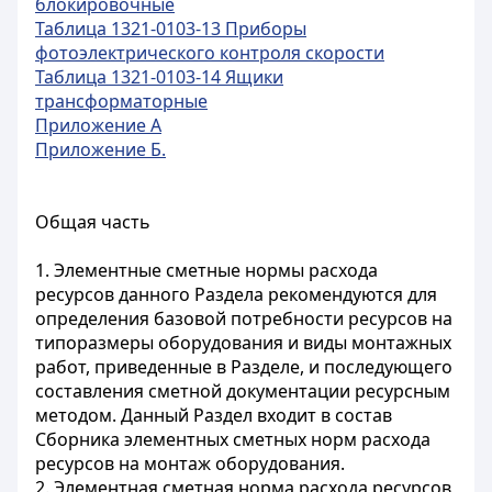
блокировочные
Таблица 1321-0103-13 Приборы
фотоэлектрического контроля скорости
Таблица 1321-0103-14 Ящики
трансформаторные
Приложение А
Приложение Б.
Общая часть
1. Элементные сметные нормы расхода
ресурсов данного Раздела рекомендуются для
определения базовой потребности ресурсов на
типоразмеры оборудования и виды монтажных
работ, приведенные в Разделе, и последующего
составления сметной документации ресурсным
методом. Данный Раздел входит в состав
Сборника элементных сметных норм расхода
ресурсов на монтаж оборудования.
2. Элементная сметная норма расхода ресурсов