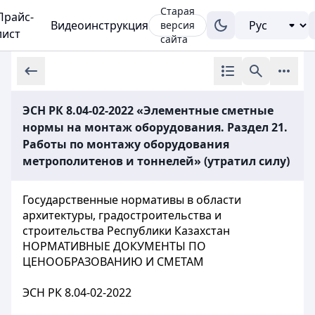
Старая
Прайс-
Видеоинструкция
версия
лист
сайта
ЭСН РК 8.04-02-2022 «Элементные сметные
нормы на монтаж оборудования. Раздел 21.
Работы по монтажу оборудования
метрополитенов и тоннелей» (утратил силу)
Государственные нормативы в области
архитектуры, градостроительства и
строительства Республики Казахстан
НОРМАТИВНЫЕ ДОКУМЕНТЫ ПО
ЦЕНООБРАЗОВАНИЮ И СМЕТАМ
ЭСН РК 8.04-02-2022