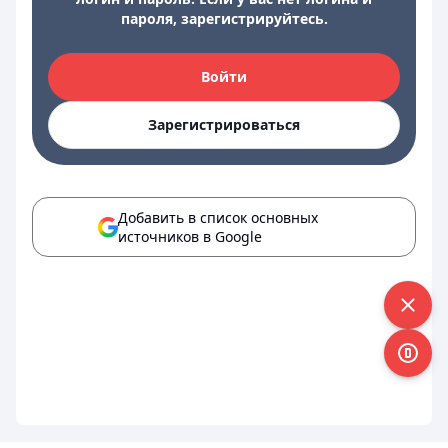
пароля, зарегистрируйтесь.
Войти
Зарегистрироваться
Добавить в список основных
источников в Google