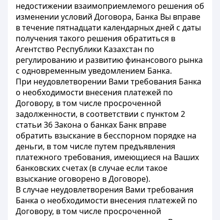
недостижении взаимоприемлемого решения об
изменении условий Договора, Банка Вы вправе
в течение пятнадцати календарных дней с даты
получения такого решения обратиться в
Агентство Республики Казахстан по
регулированию и развитию финансового рынка
с одновременным уведомлением Банка.
При неудовлетворении Вами требования Банка
о необходимости внесения платежей по
Договору, в том числе просроченной
задолженности, в соответствии с пунктом 2
статьи 36 Закона о банках Банк вправе
обратить взыскание в бесспорном порядке на
деньги, в том числе путем предъявления
платежного требования, имеющиеся на Ваших
банковских счетах (в случае если такое
взыскание оговорено в Договоре).
В случае неудовлетворения Вами требования
Банка о необходимости внесения платежей по
Договору, в том числе просроченной