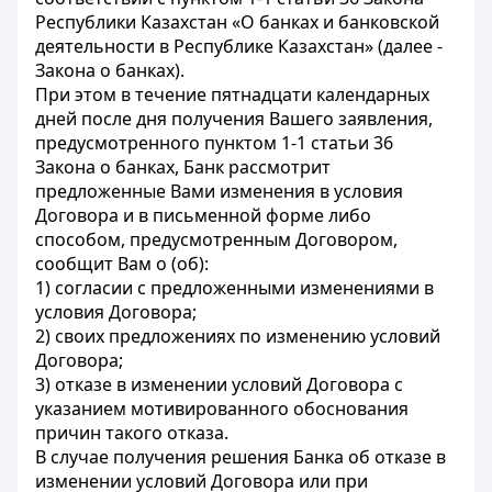
Республики Казахстан «О банках и банковской
деятельности в Республике Казахстан» (далее -
Закона о банках).
При этом в течение пятнадцати календарных
дней после дня получения Вашего заявления,
предусмотренного пунктом 1-1 статьи 36
Закона о банках, Банк рассмотрит
предложенные Вами изменения в условия
Договора и в письменной форме либо
способом, предусмотренным Договором,
сообщит Вам о (об):
1) согласии с предложенными изменениями в
условия Договора;
2) своих предложениях по изменению условий
Договора;
3) отказе в изменении условий Договора с
указанием мотивированного обоснования
причин такого отказа.
В случае получения решения Банка об отказе в
изменении условий Договора или при