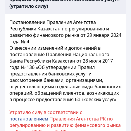
(утратило силу)
Постановление Правления Агентства
Республики Казахстан по регулированию и
развитию финансового рынка от 29 января 2024
года № 4
О внесении изменений и дополнений в
постановление Правления Национального
Банка Республики Казахстан от 28 июля 2017
года № 136 «Об утверждении Правил
предоставления банковских услуг и
рассмотрения банками, организациями,
осуществляющими отдельные виды банковских
операций, обращений клиентов, возникающих
в процессе предоставления банковских услуг»
Утратило силу в соответствии с
постановлением
Правления Агентства РК по
регулированию и развитию финансового рынка