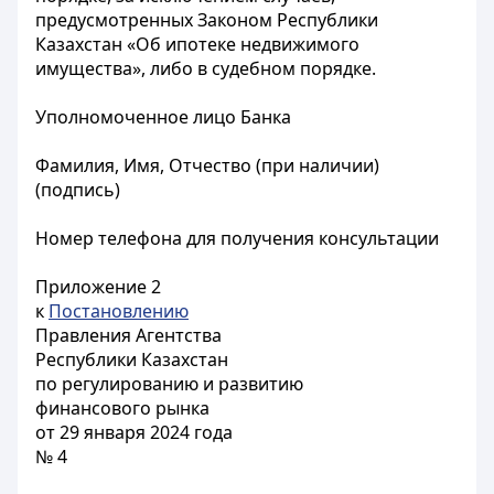
предусмотренных Законом Республики
Казахстан «Об ипотеке
недвижимого
имущества», либо в судебном порядке.
Уполномоченное лицо Банка
Фамилия, Имя, Отчество (при наличии)
(подпись)
Номер телефона для получения консультации
Приложение 2
к
Постановлению
Правления Агентства
Республики Казахстан
по регулированию и развитию
финансового рынка
от 29 января 2024 года
№ 4