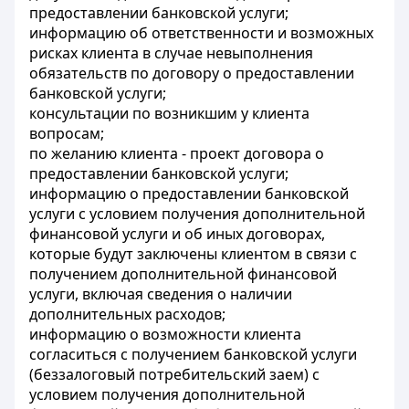
предоставлении банковской услуги;
информацию об ответственности и возможных
рисках клиента в случае невыполнения
обязательств по договору о предоставлении
банковской услуги;
консультации по возникшим у клиента
вопросам;
по желанию клиента - проект договора о
предоставлении банковской услуги;
информацию о предоставлении банковской
услуги с условием получения дополнительной
финансовой услуги и об иных договорах,
которые будут заключены клиентом в связи с
получением дополнительной финансовой
услуги, включая сведения о наличии
дополнительных расходов;
информацию о возможности клиента
согласиться с получением банковской услуги
(беззалоговый потребительский заем) с
условием получения дополнительной