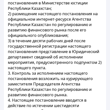
постановления в Министерстве юстиции
Республики Казахстан;
2) размещение настоящего постановления на
официальном интернет-ресурсе Агентства
Республики Казахстан по регулированию и
развитию финансового рынка после его
официального опубликования;
3) в течение десяти рабочих дней после
государственной регистрации настоящего
постановления представление в Юридический
департамент сведений об исполнении
мероприятия, предусмотренного подпунктом 2)
настоящего пункта.
3. Контроль за исполнением настоящего
постановления возложить на курирующего
заместителя Председателя Агентства
Республики Казахстан по регулированию и
развитию финансового рынка.
4. Настоящее постановление вводится в
действие по истечении шестидесяти