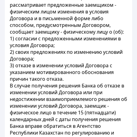
рассматривает предложенные заемщиком -
физическим лицом изменения в условия
Договора и в письменной форме либо
способом, предусмотренным Договором,
сообщает заемщику - физическому лицу о (об):
1) согласии с предложенными изменениями в
условия Договора;
2) своих предложениях по изменению условий
Договора;
3) отказе в изменении условий Договора с
указанием мотивированного обоснования
причин такого отказа.
В случае получения решения Банка об отказе в
изменении условий Договора или при
недостижении взаимоприемлемого решения об
изменении условий Договора, заемщик -
физическое лицо в течение 15 (пятнадцати)
календарных дней с даты получения решения
Банка вправе обратиться в Агентство
Республики Казахстан по регулированию и