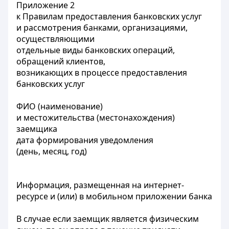
Приложение 2
к Правилам предоставления банковских услуг
и рассмотрения банками, организациями,
осуществляющими
отдельные виды банковских операций,
обращений клиентов,
возникающих в процессе предоставления
банковских услуг
ФИО (наименование)
и местожительства (местонахождения)
заемщика
дата формирования уведомления
(день, месяц, год)
Информация, размещенная на интернет-
ресурсе и (или) в мобильном приложении банка
В
случае если заемщик является физическим