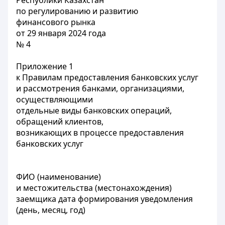
Республики Казахстан
по регулированию и развитию
финансового рынка
от 29 января 2024 года
№ 4
Приложение 1
к Правилам предоставления банковских услуг
и рассмотрения банками, организациями,
осуществляющими
отдельные виды банковских операций,
обращений клиентов,
возникающих в процессе предоставления
банковских услуг
ФИО (наименование)
и местожительства (местонахождения)
заемщика дата формирования уведомления
(день, месяц, год)