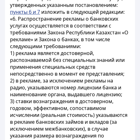
утвержденных указанным постановлением:
пункты 6 и 7
изложить в следующей редакции:
«6. Распространение рекламы о банковских
услугах осуществляется в соответствии с
требованиями Закона Республики Казахстан «О
рекламе» и Закона о банках, в том числе
следующими требованиями:
1) реклама является достоверной,
распознаваемой без специальных знаний или
применения специальных средств
непосредственно в момент ее представления;
2) в рекламе, за исключением рекламы на
радио, указываются номер лицензии банка и
наименование органа, выдавшего лицензию;
3) ставки вознаграждения в достоверном,
годовом, эффективном, сопоставимом
исчислении (реальная стоимость) указываются
в рекламе банковских займов и вкладов (за
исключением межбанковских), в случае
указания размера вознаграждения по