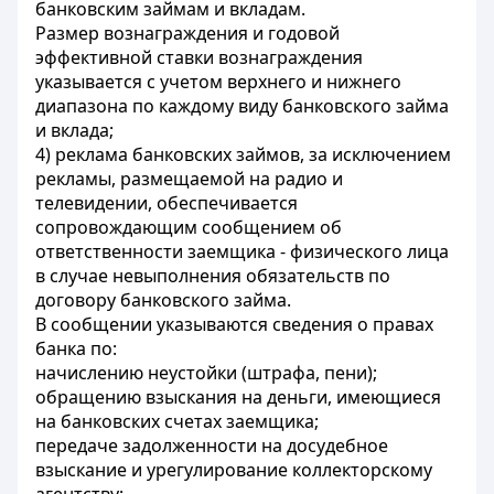
банковским займам и вкладам.
Размер вознаграждения и годовой
эффективной ставки вознаграждения
указывается с учетом верхнего и нижнего
диапазона по каждому виду банковского займа
и вклада;
4) реклама банковских займов, за исключением
рекламы, размещаемой на радио и
телевидении, обеспечивается
сопровождающим сообщением об
ответственности заемщика - физического лица
в случае невыполнения обязательств по
договору банковского займа.
В сообщении указываются сведения о правах
банка по:
начислению неустойки (штрафа, пени);
обращению взыскания на деньги, имеющиеся
на банковских счетах заемщика;
передаче задолженности на досудебное
взыскание и урегулирование коллекторскому