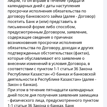
лицом, то он вправе в течение тридцати
календарных дней с даты наступления
просрочки исполнения обязательства по
договору банковского займа (далее - Договор)
посетить Банк и (или) представить в
письменной форме либо способом,
предусмотренным Договором, заявление,
содержащее сведения о причинах
возникновения просрочки исполнения
обязательства по Договору, доходах и других
подтвержденных обстоятельствах (фактах),
которые обуславливают его заявление о
внесении изменений в условия Договора, в
соответствии с пунктом 1-1 статьи 36 Закона
Республики Казахстан «О банках и банковской
деятельности в Республике Казахстан» (далее -
Закон о банках).
При этом в течение пятнадцати календарных
дней после дня получения заявления заемщика
- физического лица, предусмотренного пунктом
1-1 статьи 36 Закона о банках, Банк