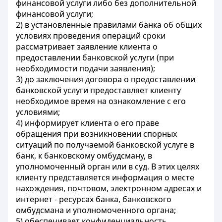
финансовой услуги либо без дополнительной
финансовой услуги;
2) в установленные правилами банка об общих
условиях проведения операций сроки
рассматривает заявление клиента о
предоставлении банковской услуги (при
необходимости подачи заявления);
3) до заключения договора о предоставлении
банковской услуги предоставляет клиенту
необходимое время на ознакомление с его
условиями;
4) информирует клиента о его праве
обращения при возникновении спорных
ситуаций по получаемой банковской услуге в
банк, к банковскому омбудсману, в
уполномоченный орган или в суд. В этих целях
клиенту представляется информация о месте
нахождения, почтовом, электронном адресах и
интернет - ресурсах банка, банковского
омбудсмана и уполномоченного органа;
5) обеспечивает конфиденциальность