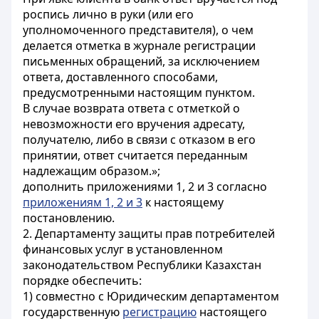
роспись лично в руки (или его
уполномоченного представителя), о чем
делается отметка в журнале регистрации
письменных обращений, за исключением
ответа, доставленного способами,
предусмотренными настоящим пунктом.
В случае возврата ответа с отметкой о
невозможности его вручения адресату,
получателю, либо в связи с отказом в его
принятии, ответ считается переданным
надлежащим образом.»;
дополнить приложениями 1, 2 и 3 согласно
приложениям 1, 2 и 3
к настоящему
постановлению.
2. Департаменту защиты прав потребителей
финансовых услуг в установленном
законодательством Республики Казахстан
порядке обеспечить:
1) совместно с Юридическим департаментом
государственную
регистрацию
настоящего