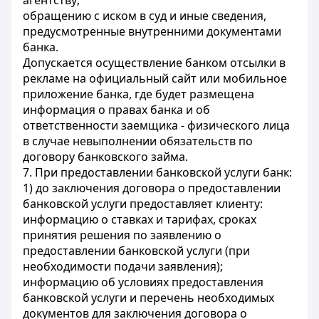
агентству;
обращению с иском в суд и иные сведения,
предусмотренные внутренними документами
банка.
Допускается осуществление банком отсылки в
рекламе на официальный сайт или мобильное
приложение банка, где будет размещена
информация о правах банка и об
ответственности заемщика - физического лица
в случае невыполнении обязательств по
договору банковского займа.
7. При предоставлении банковской услуги банк:
1) до заключения договора о предоставлении
банковской услуги предоставляет клиенту:
информацию о ставках и тарифах, сроках
принятия решения по заявлению о
предоставлении банковской услуги (при
необходимости подачи заявления);
информацию об условиях предоставления
банковской услуги и перечень необходимых
документов для заключения договора о