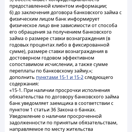
предоставленной клиентом информации;
6) до заключения договора банковского займа с
физическим лицом банк информирует
физическое лицо вне зависимости от способа
его обращения за получением банковского
займа о размере ставки вознаграждения (в
годовых процентах либо в фиксированной
сумме), размере ставки вознаграждения в
достоверном годовом эффективном
сопоставимом исчислении, а также сумме
переплаты по банковскому займу.»;
дополнить
пунктами 15-1 и 15-2
следующего
содержания:
«15-1. При наличии просрочки исполнения
обязательства по договору банковского займа
банк уведомляет заемщика в соответствии с
пунктом 1 статьи 36 Закона о банках.
Уведомление о наличии просроченной
задолженности по принятым обязательствам,
направляемое по месту жительства