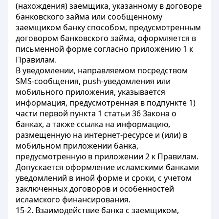
(нахождения) заемщика, указанному в договоре
банковского займа или сообщенному
заемщиком банку способом, предусмотренным
договором банковского займа, оформляется в
письменной форме согласно приложению 1 к
Правилам.
В уведомлении, направляемом посредством
SMS-сообщения, push-уведомления или
мобильного приложения, указывается
информация, предусмотренная в подпункте 1)
части первой пункта 1 статьи 36 Закона о
банках, а также ссылка на информацию,
размещенную на интернет-ресурсе и (или) в
мобильном приложении банка,
предусмотренную в приложении 2 к Правилам.
Допускается оформление исламскими банками
уведомлений в иной форме и сроки, с учетом
заключенных договоров и особенностей
исламского финансирования.
15-2. Взаимодействие банка с заемщиком,