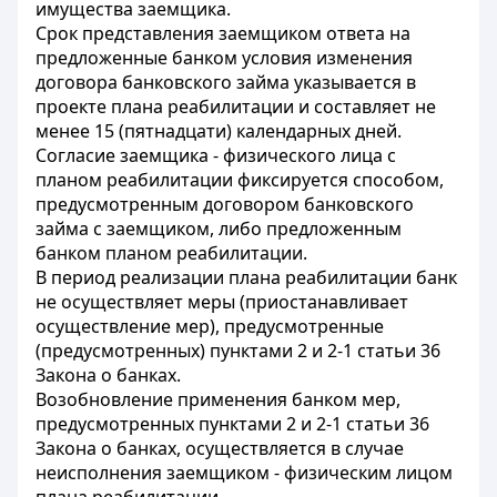
имущества заемщика.
Срок представления заемщиком ответа на
предложенные банком условия изменения
договора банковского займа указывается в
проекте плана реабилитации и составляет не
менее 15 (пятнадцати) календарных дней.
Согласие заемщика - физического лица с
планом реабилитации фиксируется способом,
предусмотренным договором банковского
займа с заемщиком, либо предложенным
банком планом реабилитации.
В период реализации плана реабилитации банк
не осуществляет меры (приостанавливает
осуществление мер), предусмотренные
(предусмотренных) пунктами 2 и 2-1 статьи 36
Закона о банках.
Возобновление применения банком мер,
предусмотренных пунктами 2 и 2-1 статьи 36
Закона о банках, осуществляется в случае
неисполнения заемщиком - физическим лицом