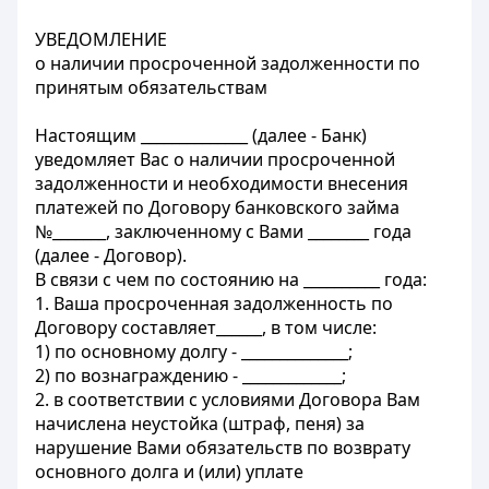
УВЕДОМЛЕНИЕ
о наличии просроченной задолженности по
принятым обязательствам
Настоящим ______________ (далее - Банк)
уведомляет Вас о наличии просроченной
задолженности и необходимости внесения
платежей по Договору банковского займа
№_______, заключенному с Вами ________ года
(далее - Договор).
В связи с чем по состоянию на __________ года:
1. Ваша просроченная задолженность по
Договору составляет______, в том числе:
1) по основному долгу - ______________;
2) по вознаграждению - _____________;
2. в соответствии с условиями Договора Вам
начислена неустойка (штраф, пеня) за
нарушение Вами обязательств по возврату
основного долга и (или) уплате