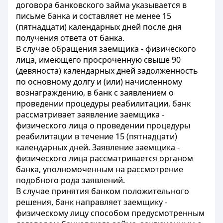
договора банковского займа указывается в
письме банка и составляет не менее 15
(пятнадцати) календарных дней после дня
получения ответа от банка.
В случае обращения заемщика - физического
лица, имеющего просроченную свыше 90
(девяноста) календарных дней задолженность
по основному долгу и (или) начисленному
вознаграждению, в банк с заявлением о
проведении процедуры реабилитации, банк
рассматривает заявление заемщика -
физического лица о проведении процедуры
реабилитации в течение 15 (пятнадцати)
календарных дней. Заявление заемщика -
физического лица рассматривается органом
банка, уполномоченным на рассмотрение
подобного рода заявлений.
В случае принятия банком положительного
решения, банк направляет заемщику -
физическому лицу способом предусмотренным