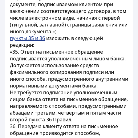
документе, подписываемом клиентом при
заключении соответствующего договора, в том
числе в электронном виде, начиная с первой
(титульной, заглавной) страницы заявления или
иного документа.»;
пункты 35 и 36
изложить в следующей
редакции:
«35. Ответ на письменное обращение
подписывается уполномоченным лицом банка.
Допускается использование средств
факсимильного копирования подписи или
иного способа, предусмотренного внутренними
нормативными документами банка.
Не требуется подписание уполномоченным
лицом банка ответа на письменное обращение,
направляемого способами, предусмотренными
абзацами третьим, четвертым и пятым части
второй пункта 36 Правил.
36. Передача клиенту ответа на письменное
обращение производится способом,