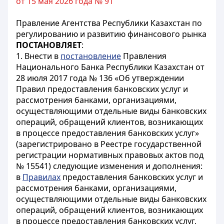
от 15 мая 2026 года № 91
Правление Агентства Республики Казахстан по
регулированию и развитию финансового рынка
ПОСТАНОВЛЯЕТ
:
1. Внести в
постановление
Правления
Национального Банка Республики Казахстан от
28 июля 2017 года № 136 «Об утверждении
Правил предоставления банковских услуг и
рассмотрения банками, организациями,
осуществляющими отдельные виды банковских
операций, обращений клиентов, возникающих
в процессе предоставления банковских услуг»
(зарегистрировано в Реестре государственной
регистрации нормативных правовых актов под
№ 15541) следующие изменения и дополнения:
в
Правилах
предоставления банковских услуг и
рассмотрения банками, организациями,
осуществляющими отдельные виды банковских
операций, обращений клиентов, возникающих
в процессе предоставления банковских услуг,