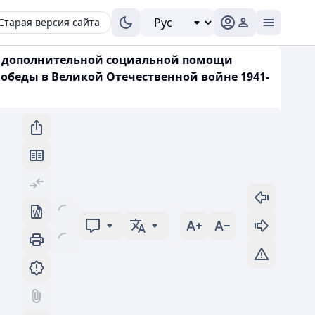
Старая версия сайта
ния дополнительной социальной помощи
обеды в Великой Отечественной войне 1941-