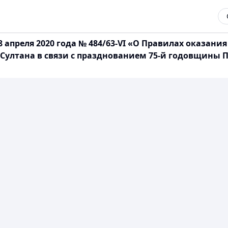
8 апреля 2020 года № 484/63-VI «О Правилах оказа
Султана в связи с празднованием 75-й годовщины П