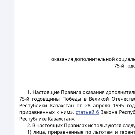
оказания дополнительной социаль
75-й го
1. Настоящие Правила оказания дополнител
75-й годовщины Победы в Великой Отечестве
Республики Казахстан от 28 апреля 1995 го
приравненных к ним»,
статьей 6
Закона Респуб
Республике Казахстан».
2. В настоящих Правилах используются сле
1) лица, приравненные по льготам и гаран