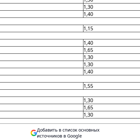
1,30
1,40
1,15
1,40
1,65
1,30
1,30
1,40
1,55
1,30
1,65
1,30
Добавить в список основных
источников в Google