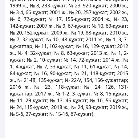
1999 ж., № 8, 233-құжат; № 23, 920-құжат; 2000 ж.,
№ 3-4, 66-құжат; 2001 ж., № 20, 257-құжат; 2002 ж.,
№ 6, 72-құжат; № 17, 155-құжат; 2004 ж., № 23,
142-құжат; 2007 ж., № 9, 67-құжат; № 10, 69-құжат;
№ 20, 152-құжат; 2009 ж., № 19, 88-құжат; 2010 ж.,
№ 7, 32-құжат; № 10, 48-құжат; 2011 ж., № 1, 3, 7-
құжаттар; № 11, 102-құжат; № 16, 129-құжат; 2012
ж., № 4, 32-құжат; № 8, 63-құжат; 2013 ж., № 1, 2-
құжат; № 2, 10-құжат; № 14, 72-құжат; 2014 ж., №
1, 4-құжат; № 7, 33-құжат; № 11, 61-құжат; № 14,
84-құжат; № 16, 90-құжат; № 21, 118-құжат; 2015
ж., № 21-ІІІ, 135-құжат; № 22-V, 154, 156-құжаттар;
2016 ж., № 23, 118-құжат; № 24, 126, 131-
құжаттар; 2017 ж., № 1-2, 3-құжат; № 8, 16-құжат;
№ 11, 29-құжат; № 13, 45-құжат; № 16, 56-құжат;
№ 24, 115-құжат; 2018 ж., № 24, 93-құжат; 2019 ж.,
№ 5-6, 27-құжат; № 15-16, 67-құжат):