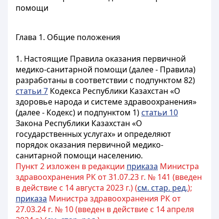
помощи
Глава 1. Общие положения
1. Настоящие Правила оказания первичной
медико-санитарной помощи (далее - Правила)
разработаны в соответствии с подпунктом 82)
статьи 7
Кодекса Республики Казахстан «О
здоровье народа и системе здравоохранения»
(далее - Кодекс) и подпунктом 1)
статьи 10
Закона Республики Казахстан «О
государственных услугах» и определяют
порядок оказания первичной медико-
санитарной помощи населению.
Пункт 2 изложен в редакции
приказа
Министра
здравоохранения РК от 31.07.23 г. № 141 (введен
в действие с 14 августа 2023 г.) (
см. стар. ред.
);
приказа
Министра здравоохранения РК от
27.03.24 г. № 10 (введен в действие с 14 апреля