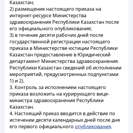
Казахстан;
2) размещение настоящего приказа на
интернет-ресурсе Министерства
здравоохранения Республики Казахстан после
его официального опубликования;
3) в течение десяти рабочих дней после
государственной регистрации настоящего
приказа в Министерстве юстиции Республики
Казахстан предоставление в Юридический
департамент Министерства здравоохранения
Республики Казахстан сведений об исполнении
мероприятий, предусмотренных подпунктами
1) и 2).
3. Контроль за исполнением настоящего
приказа возложить на курирующего вице-
министра здравоохранения Республики
Казахстан.
4. Настоящий приказ вводится в действие по
истечении десяти календарных дней после дня
его первого официального
опубликования
.