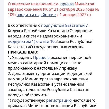
О внесении изменений см.
приказ
Министра
здравоохранения РК от 21 октября 2025 года №
109 (
вводится в действие
с 1 января 2027 г.)
В соответствии с
подпунктом 82) статьи 7
Кодекса Республики Казахстан «О здоровье
народа и системе здравоохранения» и
подпунктом 1) статьи 10
Закона Республики
Казахстан «О государственных услугах»
ПРИКАЗЫВАЮ
:
1. Утвердить
Правила
оказания первичной
медико-санитарной помощи согласно
приложению к настоящему приказу.
2. Департаменту организации медицинской
помощи Министерства здравоохранения
Республики Казахстан в установленном
законодательством Республики Казахстан
порядке обеспечить:
1) государственную
регистрацию
настоящего
приказа в Министерстве юстиции Республики