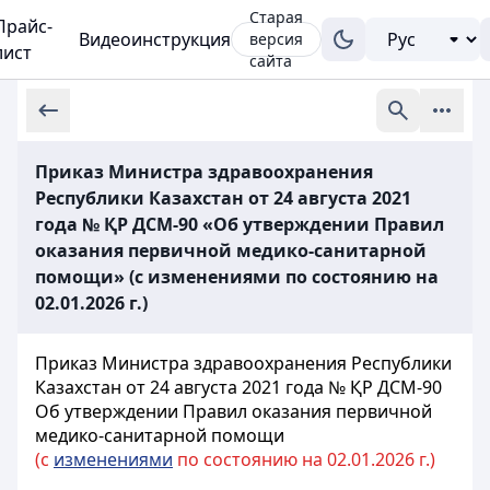
Старая
Прайс-
Видеоинструкция
версия
лист
сайта
Приказ Министра здравоохранения
Республики Казахстан от 24 августа 2021
года № ҚР ДСМ-90 «Об утверждении Правил
оказания первичной медико-санитарной
помощи» (с изменениями по состоянию на
02.01.2026 г.)
Приказ Министра здравоохранения Республики
Казахстан от 24 августа 2021 года № ҚР ДСМ-90
Об утверждении Правил оказания первичной
медико-санитарной помощи
(с
изменениями
по состоянию на 02.01.2026 г.)