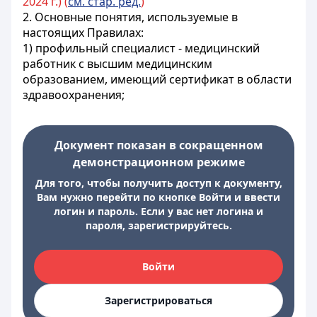
2024 г.) (
см. стар. ред.
)
2. Основные понятия, используемые в
настоящих Правилах:
1) профильный специалист - медицинский
работник с высшим медицинским
образованием, имеющий сертификат в области
здравоохранения;
Документ показан в сокращенном
демонстрационном режиме
Для того, чтобы получить доступ к документу,
Вам нужно перейти по кнопке Войти и ввести
логин и пароль. Если у вас нет логина и
пароля, зарегистрируйтесь.
Войти
Зарегистрироваться