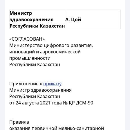
Министр
здравоохранения
А. Цой
Республики Казахстан
«СОГЛАСОВАН»
Министерство цифрового развития,
инноваций и аэрокосмической
промышленности
Республики Казахстан
Приложение к
приказу
Министр здравоохранения
Республики Казахстан
от 24 августа 2021 года № ҚР ДСМ-90
Правила
оказания первичной медико-санитарной