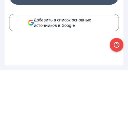
Добавить в список основных
источников в Google