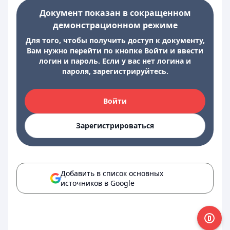
Документ показан в сокращенном
демонстрационном режиме
Для того, чтобы получить доступ к документу,
Вам нужно перейти по кнопке Войти и ввести
логин и пароль. Если у вас нет логина и
пароля, зарегистрируйтесь.
Войти
Зарегистрироваться
Добавить в список основных
источников в Google