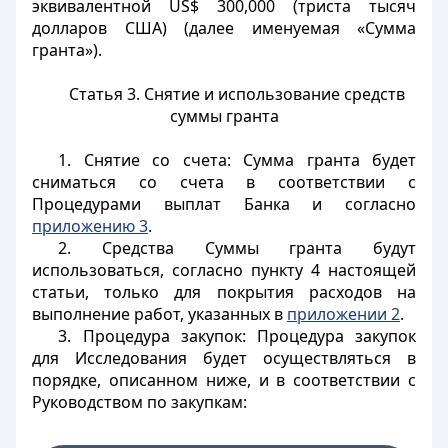
эквивалентной US$ 300,000 (триста тысяч
долларов США) (далее именуемая «Сумма
гранта»).
Статья 3. Снятие и использование средств
суммы гранта
1. Снятие со счета: Сумма гранта будет
сниматься со счета в соответствии с
Процедурами выплат Банка и согласно
приложению 3
.
2. Средства Суммы гранта будут
использоваться, согласно пункту 4 настоящей
статьи, только для покрытия расходов на
выполнение работ, указанных в
приложении 2
.
3. Процедура закупок: Процедура закупок
для Исследования будет осуществляться в
порядке, описанном ниже, и в соответствии с
Руководством по закупкам: