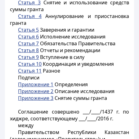
Статья 3
Снятие и использование средств
суммы гранта
Статья 4
Аннулирование и приостановка
гранта
Статья 5
Заверения и гарантии
Статья 6
Исполнение исследования
Статья 7
Обязательства Правительства
Статья 8
Отчеты и рекомендации
Статья 9
Вступление в силу
Статья 10
Координация и уведомления
Статья 11
Разное
Подписи
Приложение 1
Определения
Приложение 2
Описание исследования
Приложение 3
Снятие суммы гранта
Соглашение совершено ___/____/1437 г. по
хиджре, соответствующему ___/____/2016 г.
между
Правительством Республики Казахстан