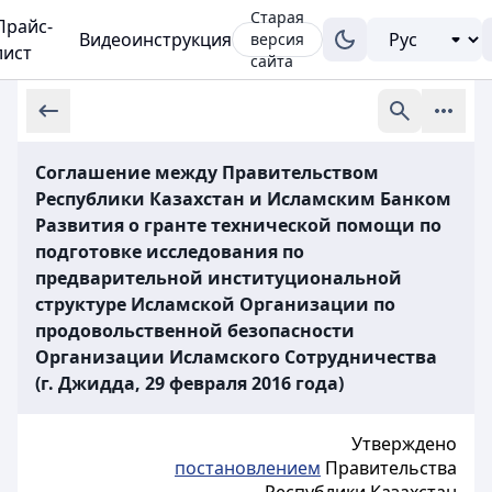
Старая
Прайс-
Видеоинструкция
версия
лист
сайта
Соглашение между Правительством
Республики Казахстан и Исламским Банком
Развития о гранте технической помощи по
подготовке исследования по
предварительной институциональной
структуре Исламской Организации по
продовольственной безопасности
Организации Исламского Сотрудничества
(г. Джидда, 29 февраля 2016 года)
Утверждено
постановлением
Правительства