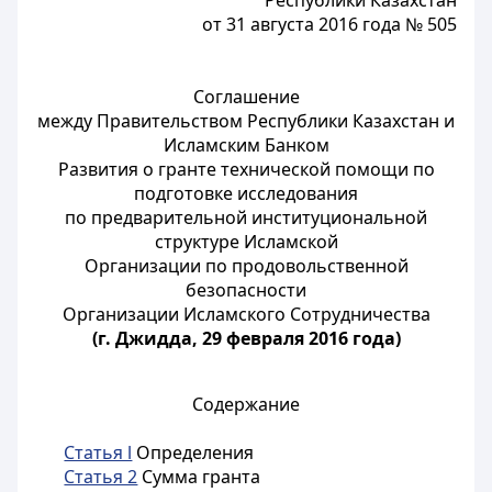
Республики Казахстан
от 31 августа 2016 года № 505
Соглашение
между Правительством Республики Казахстан и
Исламским Банком
Развития о гранте технической помощи по
подготовке исследования
по предварительной институциональной
структуре Исламской
Организации по продовольственной
безопасности
Организации Исламского Сотрудничества
(г. Джидда, 29 февраля 2016 года)
Содержание
Статья l
Определения
Статья 2
Сумма гранта