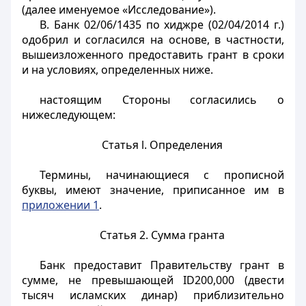
(далее именуемое «Исследование»).
B. Банк 02/06/1435 по хиджре (02/04/2014 г.)
одобрил и согласился на основе, в частности,
вышеизложенного предоставить грант в сроки
и на условиях, определенных ниже.
настоящим Стороны согласились о
нижеследующем:
Статья l. Определения
Термины, начинающиеся с прописной
буквы, имеют значение, приписанное им в
приложении 1
.
Статья 2. Сумма гранта
Банк предоставит Правительству грант в
сумме, не превышающей ID200,000 (двести
тысяч исламских динар) приблизительно