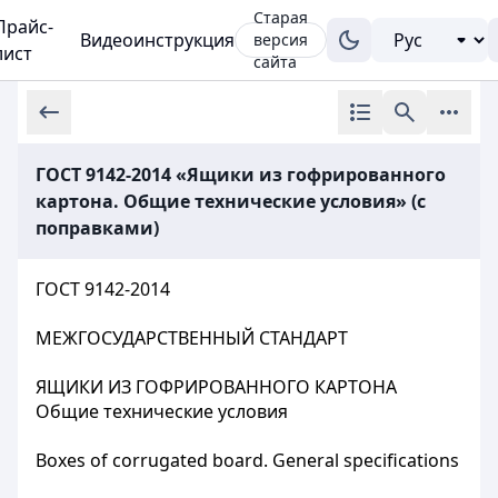
Старая
Прайс-
Видеоинструкция
версия
лист
сайта
ГОСТ 9142-2014 «Ящики из гофрированного
картона. Общие технические условия» (с
поправками)
ГОСТ 9142-2014
МЕЖГОСУДАРСТВЕННЫЙ СТАНДАРТ
ЯЩИКИ ИЗ ГОФРИРОВАННОГО КАРТОНА
Общие технические условия
Boxes of corrugated board. General specifications