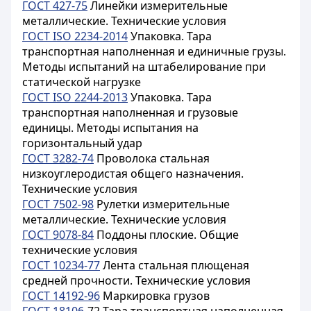
ГОСТ 427-75
Линейки измерительные
металлические. Технические условия
ГОСТ ISO 2234-2014
Упаковка. Тара
транспортная наполненная и единичные грузы.
Методы испытаний на штабелирование при
статической нагрузке
ГОСТ ISO 2244-2013
Упаковка. Тара
транспортная наполненная и грузовые
единицы. Методы испытания на
горизонтальный удар
ГОСТ 3282-74
Проволока стальная
низкоуглеродистая общего назначения.
Технические условия
ГОСТ 7502-98
Рулетки измерительные
металлические. Технические условия
ГОСТ 9078-84
Поддоны плоские. Общие
технические условия
ГОСТ 10234-77
Лента стальная плющеная
средней прочности. Технические условия
ГОСТ 14192-96
Маркировка грузов