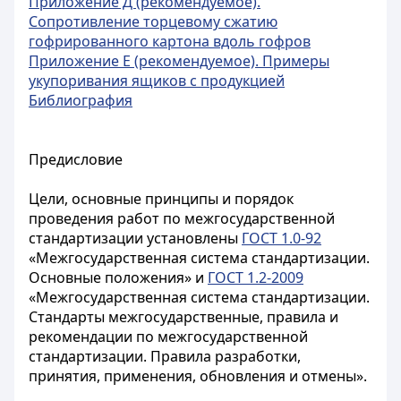
Приложение Д (рекомендуемое).
Сопротивление торцевому сжатию
гофрированного картона вдоль гофров
Приложение Е (рекомендуемое). Примеры
укупоривания ящиков с продукцией
Библиография
Предисловие
Цели, основные принципы и порядок
проведения работ по межгосударственной
стандартизации установлены
ГОСТ 1.0-92
«Межгосударственная система стандартизации.
Основные положения» и
ГОСТ 1.2-2009
«Межгосударственная система стандартизации.
Стандарты межгосударственные, правила и
рекомендации по межгосударственной
стандартизации. Правила разработки,
принятия, применения, обновления и отмены».