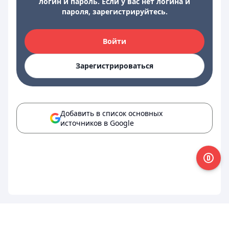
логин и пароль. Если у вас нет логина и
пароля, зарегистрируйтесь.
Войти
Зарегистрироваться
Добавить в список основных
источников в Google