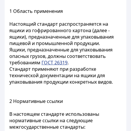
1 Область применения
Настоящий стандарт распространяется на
ящики из гофрированного картона (далее -
ящики), предназначенные для упаковывания
пищевой и промышленной продукции.
Ящики, предназначенные для упаковывания
опасных грузов, должны соответствовать
требованиям
ГОСТ 26319
.
Стандарт применяют при разработке
технической документации на ящики для
упаковывания продукции конкретных видов.
2 Нормативные ссылки
В настоящем стандарте использованы
нормативные ссылки на следующие
межгосударственные стандарты: