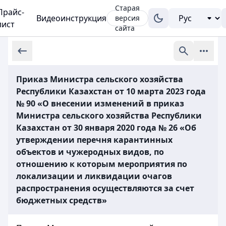
Старая
Прайс-
Видеоинструкция
версия
лист
сайта
Приказ Министра сельского хозяйства
Республики Казахстан от 10 марта 2023 года
№ 90 «О внесении изменений в приказ
Министра сельского хозяйства Республики
Казахстан от 30 января 2020 года № 26 «Об
утверждении перечня карантинных
объектов и чужеродных видов, по
отношению к которым мероприятия по
локализации и ликвидации очагов
распространения осуществляются за счет
бюджетных средств»