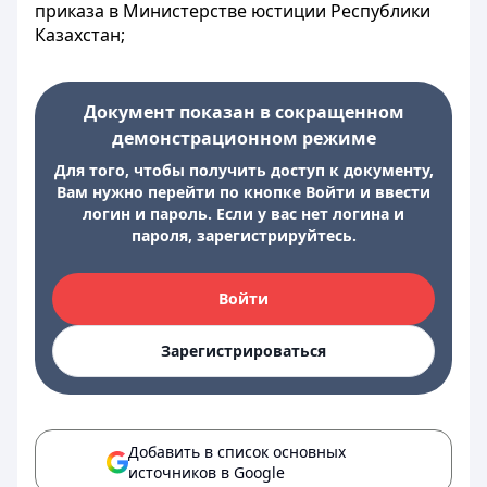
приказа в Министерстве юстиции Республики
Казахстан;
Документ показан в сокращенном
демонстрационном режиме
Для того, чтобы получить доступ к документу,
Вам нужно перейти по кнопке Войти и ввести
логин и пароль. Если у вас нет логина и
пароля, зарегистрируйтесь.
Войти
Зарегистрироваться
Добавить в список основных
источников в Google