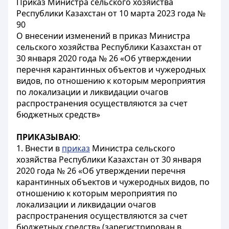
Приказ Министра сельского хозяйства
Республики Казахстан от 10 марта 2023 года №
90
О внесении изменений в приказ Министра
сельского хозяйства Республики Казахстан от
30 января 2020 года № 26 «Об утверждении
перечня карантинных объектов и чужеродных
видов, по отношению к которым мероприятия
по локализации и ликвидации очагов
распространения осуществляются за счет
бюджетных средств»
ПРИКАЗЫВАЮ
:
1. Внести в
приказ
Министра сельского
хозяйства Республики Казахстан от 30 января
2020 года № 26 «Об утверждении перечня
карантинных объектов и чужеродных видов, по
отношению к которым мероприятия по
локализации и ликвидации очагов
распространения осуществляются за счет
бюджетных средств» (зарегистрирован в