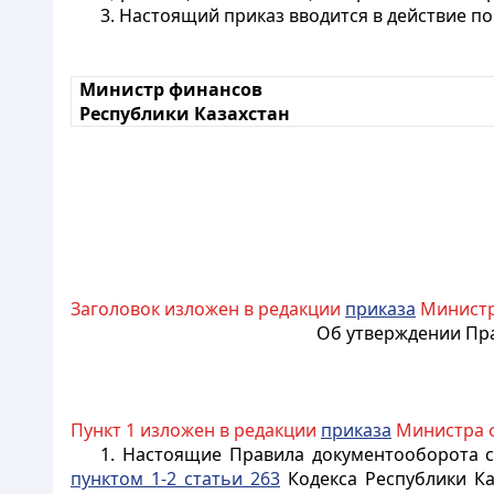
3. Настоящий приказ вводится в действие п
Министр финансов
Республики Казахстан
Заголовок изложен в редакции
приказа
Министра
Об утверждении Пра
Пункт 1 изложен в редакции
приказа
Министра фи
1. Настоящие Правила документооборота с
пунктом 1-2 статьи 263
Кодекса Республики Ка