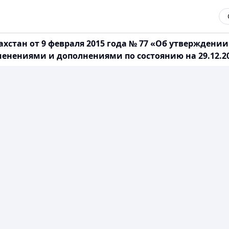
стан от 9 февраля 2015 года № 77 «Об утверждени
нениями и дополнениями по состоянию на 29.12.2015