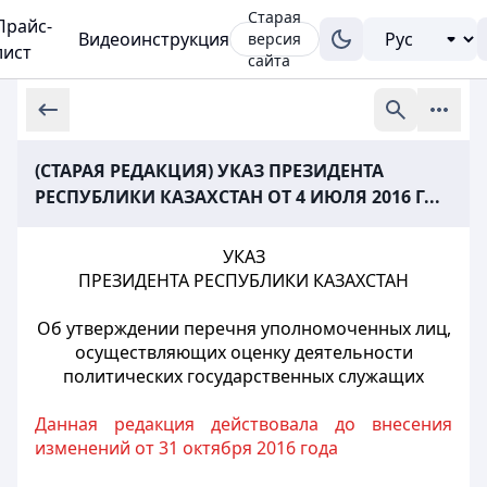
Старая
Прайс-
Видеоинструкция
версия
лист
сайта
(СТАРАЯ РЕДАКЦИЯ) УКАЗ ПРЕЗИДЕНТА
РЕСПУБЛИКИ КАЗАХСТАН ОТ 4 ИЮЛЯ 2016 Г...
УКАЗ
ПРЕЗИДЕНТА РЕСПУБЛИКИ КАЗАХСТАН
Об утверждении перечня уполномоченных лиц,
осуществляющих оценку деятельности
политических государственных служащих
Данная редакция действовала до внесения
изменений от 31 октября 2016 года