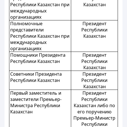
Республики Казахстан при
Казахстан
международных
организациях
Полномочные
Президент
представители
Республики
Республики Казахстан при
Казахстан
международных
организациях
Помощники Президента
Президент
Республики Казахстан
Республики
Казахстан
Советники Президента
Президент
Республики Казахстан
Республики
Казахстан
Первый заместитель и
Президент
заместители Премьер-
Республики
Министра Республики
Казахстан либо по
Казахстан
его поручению
Премьер-Министр
Республики