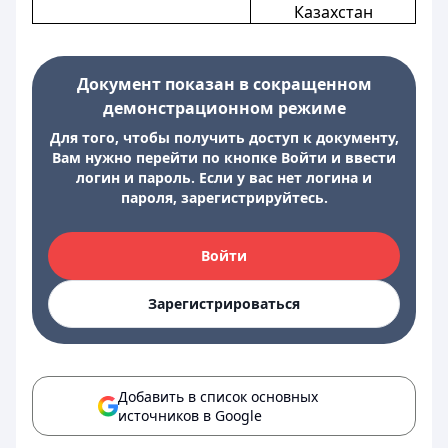
Казахстан
Документ показан в сокращенном
демонстрационном режиме
Для того, чтобы получить доступ к документу,
Вам нужно перейти по кнопке Войти и ввести
логин и пароль. Если у вас нет логина и
пароля, зарегистрируйтесь.
Войти
Зарегистрироваться
Добавить в список основных
источников в Google