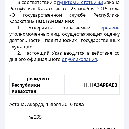
В соответствии с
пунктом 2 статьи 33
Закона
Республики Казахстан от 23 ноября 2015 года
«О государственной службе Республики
Казахстан»
ПОСТАНОВЛЯЮ:
1. Утвердить прилагаемый
перечень
уполномоченных лиц, осуществляющих оценку
деятельности политических государственных
служащих.
2. Настоящий Указ вводится в действие со
дня его официального
опубликования
.
Президент
Республики
Н. НАЗАРБАЕВ
Казахстан
Астана, Акорда, 4 июля 2016 года
№ 295