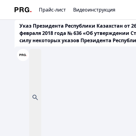
Прайс-лист
Видеоинструкция
Указ Президента Республики Казахстан от 26
февраля 2018 года № 636 «Об утверждении С
силу некоторых указов Президента Республи