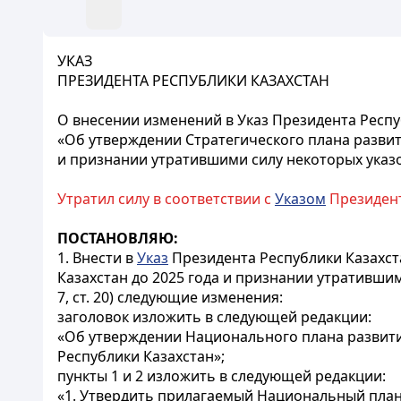
УКАЗ
ПРЕЗИДЕНТА РЕСПУБЛИКИ КАЗАХСТАН
О внесении изменений в Указ Президента Респуб
«Об утверждении Стратегического плана развит
и признании утратившими силу некоторых указ
Утратил силу в соответствии с
Указом
Президент
ПОСТАНОВЛЯЮ:
1. Внести в
Указ
Президента Республики Казахста
Казахстан до 2025 года и признании утратившим
7, ст. 20) следующие изменения:
заголовок изложить в следующей редакции:
«Об утверждении Национального плана развития
Республики Казахстан»;
пункты 1 и 2 изложить в следующей редакции:
«1. Утвердить прилагаемый Национальный план 