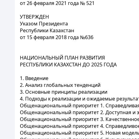
от 26 февраля 2021 года № 521
УТВЕРЖДЕН
Указом Президента
Республики Казахстан
от 15 февраля 2018 года №636
НАЦИОНАЛЬНЫЙ ПЛАН РАЗВИТИЯ
РЕСПУБЛИКИ КАЗАХСТАН ДО 2025 ГОДА
1. Введение
2. Анализ глобальных тенденций
3. Основные принципы реализации
4. Подходы к реализации и ожидаемые результа
Общенациональный приоритет 1. Справедливая
Общенациональный приоритет 2. Доступная и 
Общенациональный приоритет 3. Качественно
Общенациональный приоритет 4. Справедливое 
Общенациональный приоритет 5. Новая модель