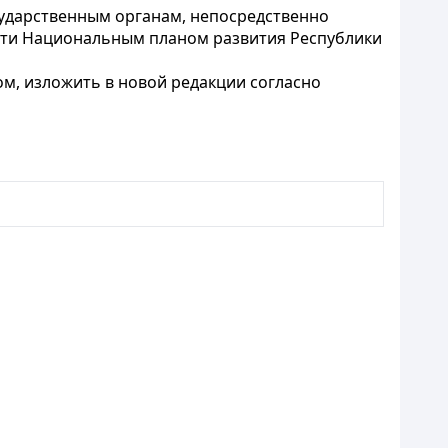
сударственным органам, непосредственно
ости Национальным планом развития Республики
м, изложить в новой редакции согласно