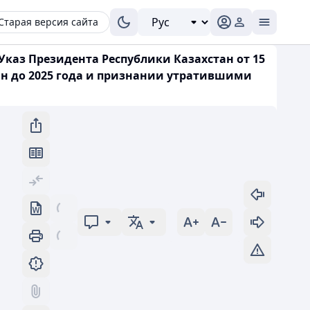
Старая версия сайта
Указ Президента Республики Казахстан от 15
ан до 2025 года и признании утратившими