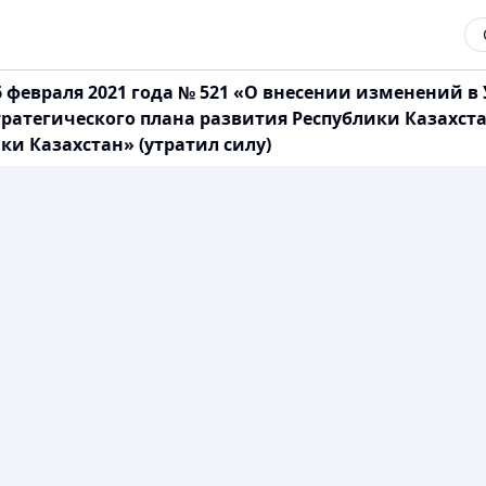
 февраля 2021 года № 521 «О внесении изменений в 
тратегического плана развития Республики Казахст
ки Казахстан» (утратил силу)