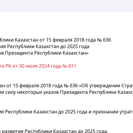
лики Казахстан от 15 февраля 2018 года № 636
ия Республики Казахстан до 2025 года
ов Президента Республики Казахстан»
а РК от 30 июля 2024 года № 611
н от 15 февраля 2018 года № 636 «Об утверждении Стра
и силу некоторых указов Президента Республики Казахста
 Республики Казахстан до 2025 года и признании утра
развития Республики Казахстан до 2025 года.