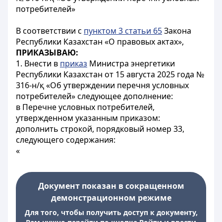
потребителей»
В соответствии с
пунктом 3 статьи 65
Закона
Республики Казахстан «О правовых актах»,
ПРИКАЗЫВАЮ:
1. Внести в
приказ
Министра энергетики
Республики Казахстан от 15 августа 2025 года №
316-н/қ «Об утверждении перечня условных
потребителей» следующее дополнение:
в Перечне условных потребителей,
утвержденном указанным приказом:
дополнить строкой, порядковый номер 33,
следующего содержания:
«
Документ показан в сокращенном
демонстрационном режиме
Для того, чтобы получить доступ к документу,