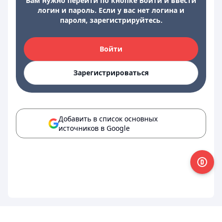
Вам нужно перейти по кнопке Войти и ввести
логин и пароль. Если у вас нет логина и
пароля, зарегистрируйтесь.
Войти
Зарегистрироваться
Добавить в список основных
источников в Google