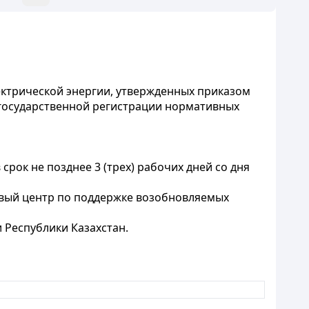
ктрической энергии, утвержденных приказом
е государственной регистрации нормативных
срок не позднее 3 (трех) рабочих дней со дня
овый центр по поддержке возобновляемых
 Республики Казахстан.