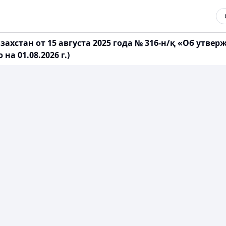
хстан от 15 августа 2025 года № 316-н/қ «Об утвер
а 01.08.2026 г.)