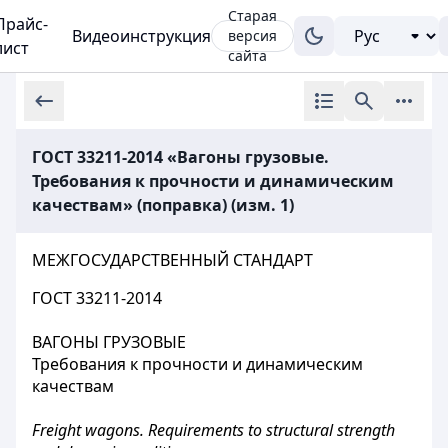
Старая
Прайс-
Видеоинструкция
версия
лист
сайта
ГОСТ 33211-2014 «Вагоны грузовые.
Требования к прочности и динамическим
качествам» (поправка) (изм. 1)
МЕЖГОСУДАРСТВЕННЫЙ СТАНДАРТ
ГОСТ 33211-2014
ВАГОНЫ ГРУЗОВЫЕ
Требования к прочности и динамическим
качествам
Freight wagons. Requirements to structural strength