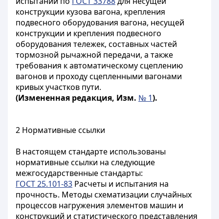
испытаний по
ГОСТ 33788
для несущей
конструкции кузова вагона, крепления
подвесного оборудования вагона, несущей
конструкции и крепления подвесного
оборудования тележек, составных частей
тормозной рычажной передачи, а также
требования к автоматическому сцеплению
вагонов и проходу сцепленными вагонами
кривых участков пути.
(Измененная редакция, Изм.
№ 1
).
2 Нормативные ссылки
В настоящем стандарте использованы
нормативные ссылки на следующие
межгосударственные стандарты:
ГОСТ 25.101-83
Расчеты и испытания на
прочность. Методы схематизации случайных
процессов нагружения элементов машин и
конструкций и статистического представления