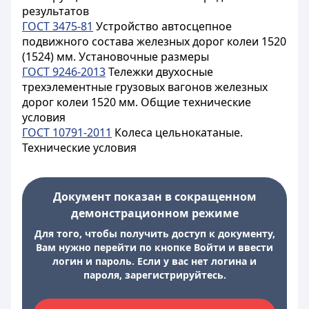
результатов
ГОСТ 3475-81
Устройство автосцепное
подвижного состава железных дорог колеи 1520
(1524) мм. Установочные размеры
ГОСТ 9246-2013
Тележки двухосные
трехэлементные грузовых вагонов железных
дорог колеи 1520 мм. Общие технические
условия
ГОСТ 10791-2011
Колеса цельнокатаные.
Технические условия
Документ показан в сокращенном
демонстрационном режиме
Для того, чтобы получить доступ к документу,
Вам нужно перейти по кнопке Войти и ввести
логин и пароль. Если у вас нет логина и
пароля, зарегистрируйтесь.