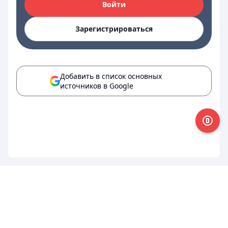
Войти
Зарегистрироваться
Добавить в список основных
источников в Google