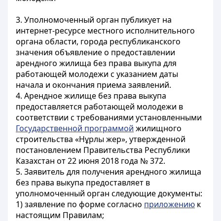
3. Уполномоченный орган публикует на
интернет-ресурсе местного исполнительного
органа области, города республиканского
значения объявление о предоставлении
арендного жилища без права выкупа для
работающей молодежи с указанием даты
начала и окончания приема заявлений.
4. Арендное жилище без права выкупа
предоставляется работающей молодежи в
соответствии с требованиями установленными
Государственной программой
жилищного
строительства «Нұрлы жер», утвержденной
постановлением Правительства Республики
Казахстан от 22 июня 2018 года № 372.
5. Заявитель для получения арендного жилища
без права выкупа предоставляет в
уполномоченный орган следующие документы:
1) заявление по форме согласно
приложению
к
настоящим Правилам;