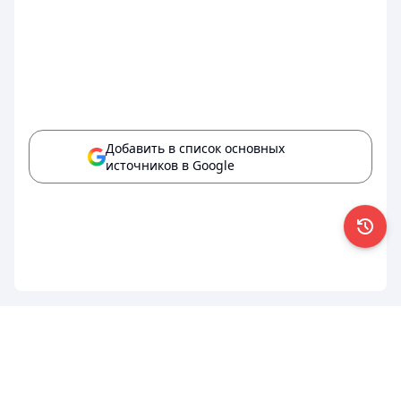
Добавить в список основных
источников в Google