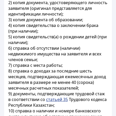
2) копия документа, удостоверяющего личность
заявителя (оригинал представляется для
идентификации личности);
3) копия документа об образовании;
4) копия свидетельства о заключении брака
(при наличии);
5) копия свидетельств(а) о рождении детей (при
наличии);
6) справка об отсутствии (наличии)
недвижимого имущества на заявителя и всех
членов семьи;
7) справка с места работы;
8) справка о доходах за последние шесть
месяцев, подтверждающая ежемесячных доход
заявителя в размере не менее 40 (сорока)
месячных расчетных показателей;
9) документы, подтверждающие трудовой стаж
в соответствии со
статьей 35
Трудового кодекса
Республики Казахстан;
10) справка о наличии и номере банковского