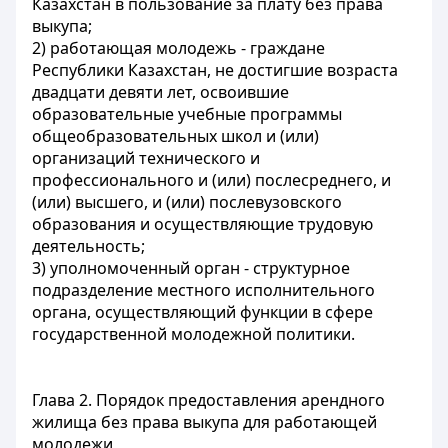
Казахстан в пользование за плату без права
выкупа;
2) работающая молодежь - граждане
Республики Казахстан, не достигшие возраста
двадцати девяти лет, освоившие
образовательные учебные программы
общеобразовательных школ и (или)
организаций технического и
профессионального и (или) послесреднего, и
(или) высшего, и (или) послевузовского
образования и осуществляющие трудовую
деятельность;
3) уполномоченный орган - структурное
подразделение местного исполнительного
органа, осуществляющий функции в сфере
государственной молодежной политики.
Глава 2. Порядок предоставления арендного
жилища без права выкупа для работающей
молодежи