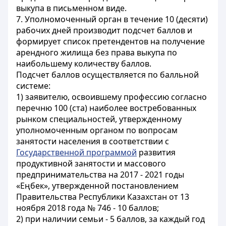
выкупа в письменном виде.
7. Уполномоченный орган в течение 10 (десяти)
рабочих дней производит подсчет баллов и
формирует список претендентов на получение
арендного жилища без права выкупа по
наибольшему количеству баллов.
Подсчет баллов осуществляется по балльной
системе:
1) заявителю, освоившему профессию согласно
перечню 100 (ста) наиболее востребованных
рынком специальностей, утвержденному
уполномоченным органом по вопросам
занятости населения в соответствии с
Государственной программой
развития
продуктивной занятости и массового
предпринимательства на 2017 - 2021 годы
«Еңбек», утвержденной постановлением
Правительства Республики Казахстан от 13
ноября 2018 года № 746 - 10 баллов;
2) при наличии семьи - 5 баллов, за каждый год