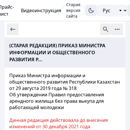
Старая
Прайс-
Видеоинструкция
версия
лист
сайта
(СТАРАЯ РЕДАКЦИЯ) ПРИКАЗ МИНИСТРА
ИНФОРМАЦИИ И ОБЩЕСТВЕННОГО
РАЗВИТИЯ Р...
Приказ Министра информации и
общественного развития Республики Казахстан
от 29 августа 2019 года № 318
Об утверждении Правил предоставления
арендного жилища без права выкупа для
работающей молодежи
Данная редакция действовала до внесения
изменений от 30 декабря 2021 года