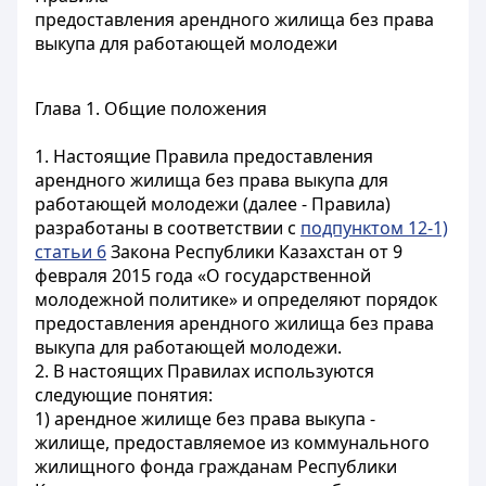
предоставления арендного жилища без права
выкупа для работающей молодежи
Глава 1. Общие положения
1. Настоящие Правила предоставления
арендного жилища без права выкупа для
работающей молодежи (далее - Правила)
разработаны в соответствии с
подпунктом 12-1)
статьи 6
Закона Республики Казахстан от 9
февраля 2015 года «О государственной
молодежной политике» и определяют порядок
предоставления арендного жилища без права
выкупа для работающей молодежи.
2. В настоящих Правилах используются
следующие понятия:
1) арендное жилище без права выкупа -
жилище, предоставляемое из коммунального
жилищного фонда гражданам Республики