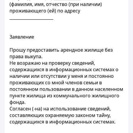
(фамилия, имя, отчество (при наличии)
проживающего (ей) по адресу
_____________________
Заявление
Прошу предоставить арендное жилище без
права выкупа.
Не возражаю на проверку сведений,
содержащихся в информационных системах о
наличии или отсутствии у меня и постоянно
проживающих со мной членов семьи в
постоянном пользовании в данном населенном
пункте жилища из коммунального жилищного
фонда.
Согласен (-на) на использование сведений,
составляющих охраняемую законом тайну,
содержащихся в информационных системах.