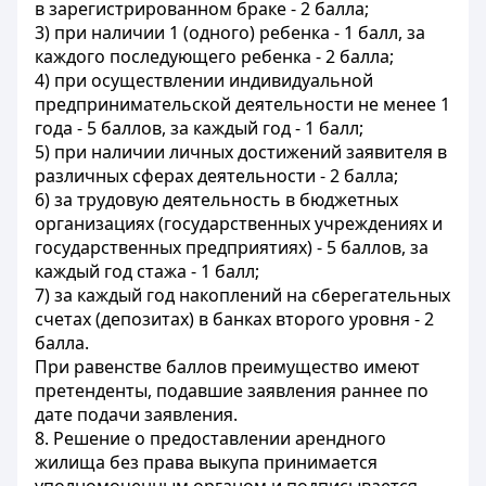
в зарегистрированном браке - 2 балла;
3) при наличии 1 (одного) ребенка - 1 балл, за
каждого последующего ребенка - 2 балла;
4) при осуществлении индивидуальной
предпринимательской деятельности не менее 1
года - 5 баллов, за каждый год - 1 балл;
5) при наличии личных достижений заявителя в
различных сферах деятельности - 2 балла;
6) за трудовую деятельность в бюджетных
организациях (государственных учреждениях и
государственных предприятиях) - 5 баллов, за
каждый год стажа - 1 балл;
7) за каждый год накоплений на сберегательных
счетах (депозитах) в банках второго уровня - 2
балла.
При равенстве баллов преимущество имеют
претенденты, подавшие заявления раннее по
дате подачи заявления.
8. Решение о предоставлении арендного
жилища без права выкупа принимается