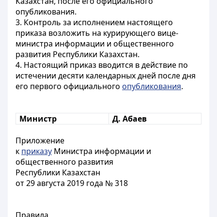
Казахстан, после его официального
опубликования.
3. Контроль за исполнением настоящего
приказа возложить на курирующего вице-
министра информации и общественного
развития Республики Казахстан.
4. Настоящий приказ вводится в действие по
истечении десяти календарных дней после дня
его первого официального
опубликования
.
Министр
Д. Абаев
Приложение
к
приказу
Министра информации и
общественного развития
Республики Казахстан
от 29 августа 2019 года № 318
Правила