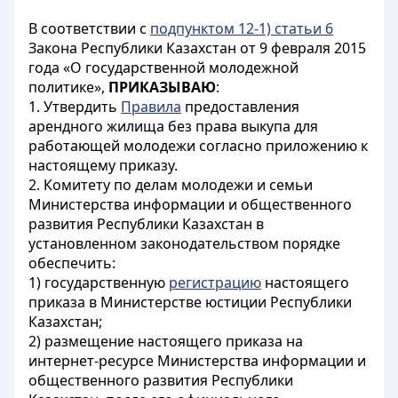
В соответствии с
подпунктом 12-1) статьи 6
Закона Республики Казахстан от 9 февраля 2015
года «О государственной молодежной
политике»,
ПРИКАЗЫВАЮ
:
1. Утвердить
Правила
предоставления
арендного жилища без права выкупа для
работающей молодежи согласно приложению к
настоящему приказу.
2. Комитету по делам молодежи и семьи
Министерства информации и общественного
развития Республики Казахстан в
установленном законодательством порядке
обеспечить:
1) государственную
регистрацию
настоящего
приказа в Министерстве юстиции Республики
Казахстан;
2) размещение настоящего приказа на
интернет-ресурсе Министерства информации и
общественного развития Республики