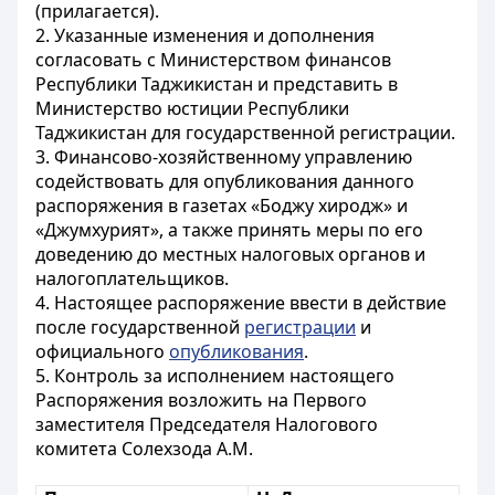
(прилагается).
2. Указанные изменения и дополнения
согласовать с Министерством финансов
Республики Таджикистан и представить в
Министерство юстиции Республики
Таджикистан для государственной регистрации.
3. Финансово-хозяйственному управлению
содействовать для опубликования данного
распоряжения в газетах «Боджу хиродж» и
«Джумхурият», а также принять меры по его
доведению до местных налоговых органов и
налогоплательщиков.
4. Настоящее распоряжение ввести в действие
после государственной
регистрации
и
официального
опубликования
.
5. Контроль за исполнением настоящего
Распоряжения возложить на Первого
заместителя Председателя Налогового
комитета Солехзода А.М.