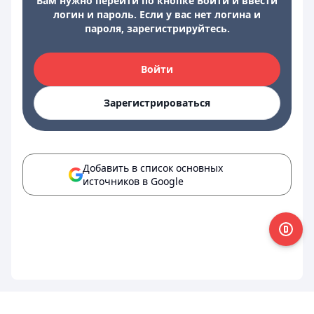
Вам нужно перейти по кнопке Войти и ввести
логин и пароль. Если у вас нет логина и
пароля, зарегистрируйтесь.
Войти
Зарегистрироваться
Добавить в список основных
источников в Google