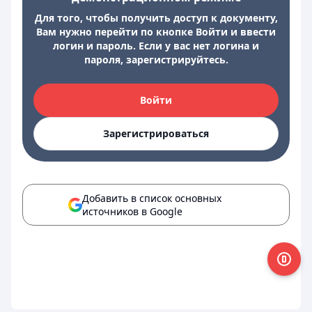
Для того, чтобы получить доступ к документу,
Вам нужно перейти по кнопке Войти и ввести
логин и пароль. Если у вас нет логина и
пароля, зарегистрируйтесь.
Войти
Зарегистрироваться
Добавить в список основных
источников в Google