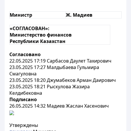
Министр
Ж. Мадиев
«СОГЛАСОВАН»:
Министерство финансов
Республики Казахстан
Согласовано
22.05.2025 17:19 Сарбасов Даулет Тахирович
23.05.2025 17:27 Малдыбаева Гульмира
Смагуловна
23.05.2025 18:20 Джумабеков Арман Даирович
23.05.2025 18:21 Рыскулова Жазира
Келдибековна
Подписано
26.05.2025 14:32 Мадиев Жаслан Хасенович
Утверждены