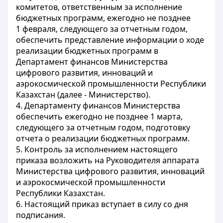
комитетов, ответственным за исполнение
бюджетных программ, ежегодно не позднее
1 февраля, следующего за отчетным годом,
обеспечить представление информации о ходе
реализации бюджетных программ в
Департамент финансов Министерства
цифрового развития, инноваций и
аэрокосмической промышленности Республики
Казахстан (далее - Министерство).
4. Департаменту финансов Министерства
обеспечить ежегодно не позднее 1 марта,
следующего за отчетным годом, подготовку
отчета о реализации бюджетных программ.
5. Контроль за исполнением настоящего
приказа возложить на Руководителя аппарата
Министерства цифрового развития, инноваций
и аэрокосмической промышленности
Республики Казахстан.
6. Настоящий приказ вступает в силу со дня
подписания.