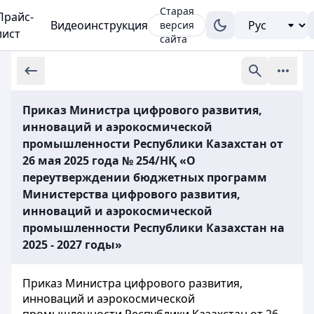
Старая
Прайс-
Видеоинструкция
версия
лист
сайта
Приказ Министра цифрового развития,
инноваций и аэрокосмической
промышленности Республики Казахстан от
26 мая 2025 года № 254/НҚ «О
переутверждении бюджетных программ
Министерства цифрового развития,
инноваций и аэрокосмической
промышленности Республики Казахстан на
2025 - 2027 годы»
Приказ Министра цифрового развития,
инноваций и аэрокосмической