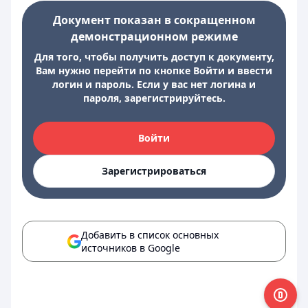
Документ показан в сокращенном
демонстрационном режиме
Для того, чтобы получить доступ к документу,
Вам нужно перейти по кнопке Войти и ввести
логин и пароль. Если у вас нет логина и
пароля, зарегистрируйтесь.
Войти
Зарегистрироваться
Добавить в список основных
источников в Google