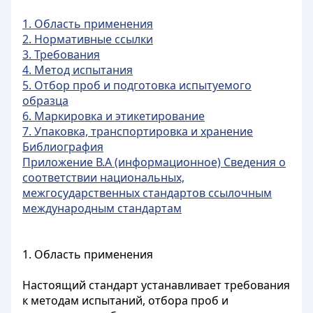
1. Область применения
2. Нормативные ссылки
3. Требования
4. Метод испытания
5. Отбор проб и подготовка испытуемого
образца
6. Маркировка и этикетирование
7. Упаковка, транспортировка и хранение
Библиография
Приложение В.А (информационное) Сведения о
соответствии национальных,
межгосударственных стандартов ссылочным
международным стандартам
1. Область применения
Настоящий стандарт устанавливает требования
к методам испытаний, отбора проб и