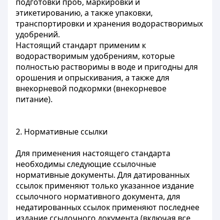
подготовки проб, маркировки и
этикетированию, а также упаковки,
транспортировки и хранения водорастворимых
удобрений.
Настоящий стандарт применим к
водорастворимым удобрениям, которые
полностью растворимы в воде и пригодны для
орошения и опрыскивания, а также для
внекорневой подкормки (внекорневое
питание).
2. Нормативные ссылки
Для применения настоящего стандарта
необходимы следующие ссылочные
нормативные документы. Для датированных
ссылок применяют только указанное издание
ссылочного нормативного документа, для
недатированных ссылок применяют последнее
издание ссылочного документа (включая все