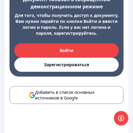
демонстрационном режиме
Для того, чтобы получить доступ к документу,
Вам нужно перейти по кнопке Войти и ввести
логин и пароль. Если у вас нет логина и
пароля, зарегистрируйтесь.
Войти
Зарегистрироваться
Добавить в список основных
источников в Google