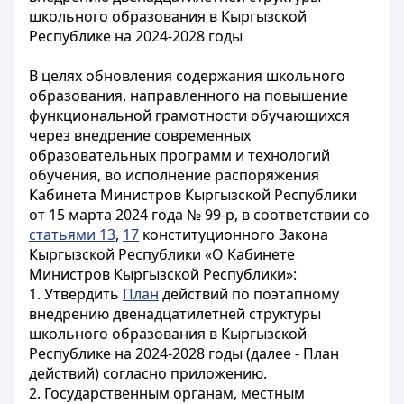
школьного образования в Кыргызской
Республике на 2024-2028 годы
В целях обновления содержания школьного
образования, направленного на повышение
функциональной грамотности обучающихся
через внедрение современных
образовательных программ и технологий
обучения, во исполнение распоряжения
Кабинета Министров Кыргызской Республики
от 15 марта 2024 года № 99-р, в соответствии со
статьями 13
,
17
конституционного Закона
Кыргызской Республики «О Кабинете
Министров Кыргызской Республики»:
1. Утвердить
План
действий по поэтапному
внедрению двенадцатилетней структуры
школьного образования в Кыргызской
Республике на 2024-2028 годы (далее - План
действий) согласно приложению.
2. Государственным органам, местным