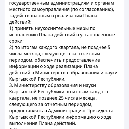
государственным администрациям и органам
местного самоуправления (по согласованию),
задействованным в реализации Плана
действий:
1) принять неукоснительные меры по
исполнению Плана действий в установленные
сроки;
2) по итогам каждого квартала, не позднее 5
числа месяца, следующего за отчетным
периодом, обеспечить предоставление
информации о ходе реализации Плана
действий в Министерство образования и науки
Кыргызской Республики.
3. Министерству образования и науки
Кыргызской Республики по итогам каждого
квартала, не позднее 25 числа месяца,
следующего за отчетным периодом,
предоставлять в Администрацию Президента
Кыргызской Республики информацию о ходе
выполнения Плана действий.