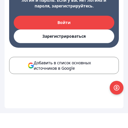
логин и пароль. Если у вас нет логина и
пароля, зарегистрируйтесь.
Войти
Зарегистрироваться
Добавить в список основных
источников в Google