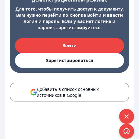
Для того, чтобы получить доступ к документу,
Вам нужно перейти по кнопке Войти и ввести
логин и пароль. Если у вас нет логина и
пароля, зарегистрируйтесь.
Войти
Зарегистрироваться
Добавить в список основных
источников в Google