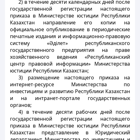
2) в течение десяти календарных дней после
государственной регистрации настоящего
приказа в Министерстве юстиции Республики
Казахстан направление его копии на
официальное опубликование в периодические
печатные издания и информационно-правовую
систему «Әділет» республиканского
государственного предприятия на праве
хозяйственного ведения «Республиканский
центр правовой информации» Министерства
юстиции Республики Казахстан;
3) размещение настоящего приказа на
интернет-ресурсе Министерства по
инвестициям и развитию Республики Казахстан
и на интранет-портале государственных
органов;
4) в течение десяти рабочих дней после
государственной регистрации настоящего
приказа в Министерстве юстиции Республики
Казахстан представление в Юридический
департамент Министерства по инвестициям и