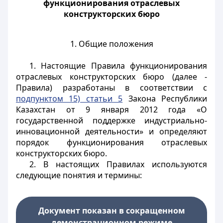
функционирования отраслевых
конструкторских бюро
1. Общие положения
1. Настоящие Правила функционирования
отраслевых конструкторских бюро (далее -
Правила) разработаны в соответствии с
подпунктом 15) статьи 5
Закона Республики
Казахстан от 9 января 2012 года «О
государственной поддержке индустриально-
инновационной деятельности» и определяют
порядок функционирования отраслевых
конструкторских бюро.
2. В настоящих Правилах используются
следующие понятия и термины:
Документ показан в сокращенном
демонстрационном режиме