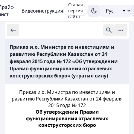
Старая
Прайс-
Видеоинструкция
версия
лист
сайта
Приказ и.о. Министра по инвестициям и
развитию Республики Казахстан от 24
февраля 2015 года № 172 «Об утверждении
Правил функционирования отраслевых
конструкторских бюро» (утратил силу)
Приказ и.о. Министра по инвестициям и
развитию Республики Казахстан от 24 февраля
2015 года № 172
Об утверждении Правил
функционирования отраслевых
конструкторских бюро