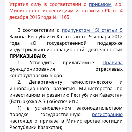
Утратил силу в соответствии с
приказом
и.о.
Министра по инвестициям и развитию РК от 4
декабря 2015 года № 1165
В соответствии с
подпунктом 15) статьи 5
Закона Республики Казахстан от 9 января 2012
года «О государственной поддержке
индустриально-инновационной деятельности»
ПРИКАЗЫВАЮ:
1. Утвердить прилагаемые
Правила
функционирования отраслевых
конструкторских бюро.
2. Департаменту технологического и
инновационного развития Министерства по
инвестициям и развитию Республики Казахстан
(Батыр
қожа
А.Б.) обеспечить:
1) в установленном законодательством
порядке государственную
регистрацию
настоящего приказа в Министерстве юстиции
Республики Казахстан;