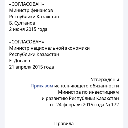
«
СОГЛАСОВАН»
Министр финансов
Республики Казахстан
Б. Султанов
2 июня 2015 года
«
СОГЛАСОВАН»
Министр национальной экономики
Республики Казахстан
Е. Досаев
21 апреля 2015 года
Утверждены
Приказом
исполняющего обязанности
Министра по инвестициям
и развитию Республики Казахстан
от 24 февраля 2015 года № 172
Правила