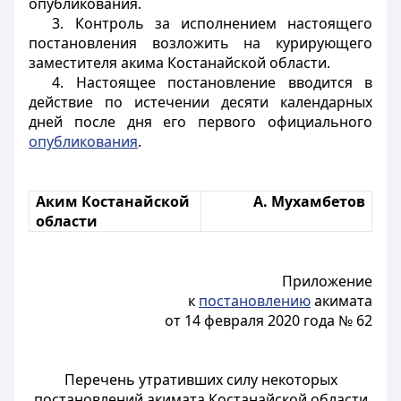
опубликования.
3. Контроль за исполнением настоящего
постановления возложить на курирующего
заместителя акима Костанайской области.
4. Настоящее постановление вводится в
действие по истечении десяти календарных
дней после дня его первого официального
опубликования
.
Аким Костанайской
А. Мухамбетов
области
Приложение
к
постановлению
акимата
от 14 февраля 2020 года № 62
Перечень утративших силу некоторых
постановлений акимата Костанайской области