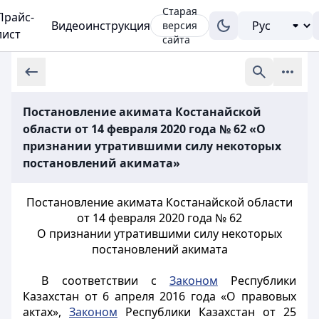
Старая
Прайс-
Видеоинструкция
версия
лист
сайта
Постановление акимата Костанайской
области от 14 февраля 2020 года № 62 «О
признании утратившими силу некоторых
постановлений акимата»
Постановление акимата Костанайской области
от 14 февраля 2020 года № 62
О признании утратившими силу некоторых
постановлений акимата
В соответствии с
Законом
Республики
Казахстан от 6 апреля 2016 года «О правовых
актах»,
Законом
Республики Казахстан от 25