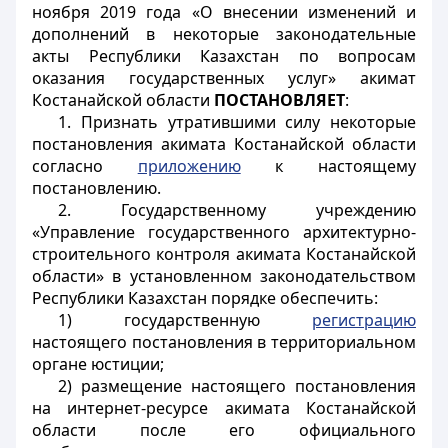
ноября 2019 года «О внесении изменений и
дополнений в некоторые законодательные
акты Республики Казахстан по вопросам
оказания государственных услуг» акимат
Костанайской области
ПОСТАНОВЛЯЕТ
:
1. Признать утратившими силу некоторые
постановления акимата Костанайской области
согласно
приложению
к настоящему
постановлению.
2. Государственному учреждению
«Управление государственного архитектурно-
строительного контроля акимата Костанайской
области» в установленном законодательством
Республики Казахстан порядке обеспечить:
1) государственную
регистрацию
настоящего постановления в территориальном
органе юстиции;
2) размещение настоящего постановления
на интернет-ресурсе акимата Костанайской
области после его официального