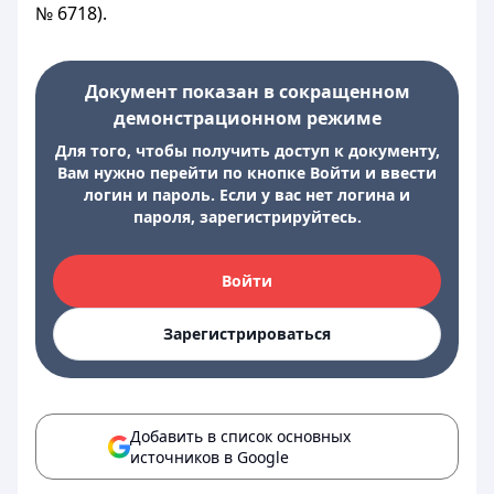
№ 6718).
Документ показан в сокращенном
демонстрационном режиме
Для того, чтобы получить доступ к документу,
Вам нужно перейти по кнопке Войти и ввести
логин и пароль. Если у вас нет логина и
пароля, зарегистрируйтесь.
Войти
Зарегистрироваться
Добавить в список основных
источников в Google