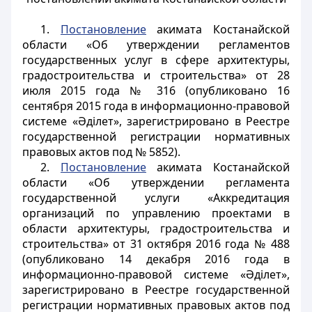
1.
Постановление
акимата Костанайской
области «Об утверждении регламентов
государственных услуг в сфере архитектуры,
градостроительства и строительства» от 28
июля 2015 года № 316 (опубликовано 16
сентября 2015 года в информационно-правовой
системе «Әділет», зарегистрировано в Реестре
государственной регистрации нормативных
правовых актов под № 5852).
2.
Постановление
акимата Костанайской
области «Об утверждении регламента
государственной услуги «Аккредитация
организаций по управлению проектами в
области архитектуры, градостроительства и
строительства» от 31 октября 2016 года № 488
(опубликовано 14 декабря 2016 года в
информационно-правовой системе «Әділет»,
зарегистрировано в Реестре государственной
регистрации нормативных правовых актов под