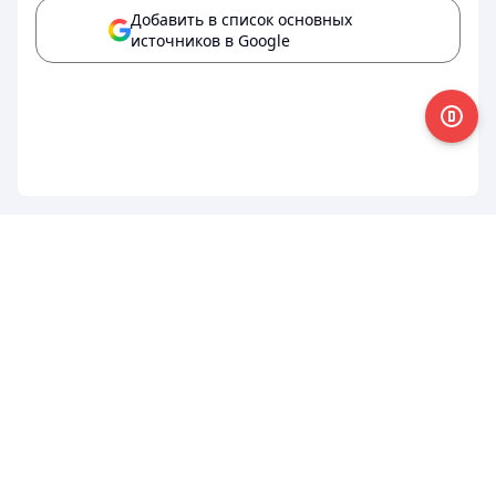
Добавить в список основных
источников в Google