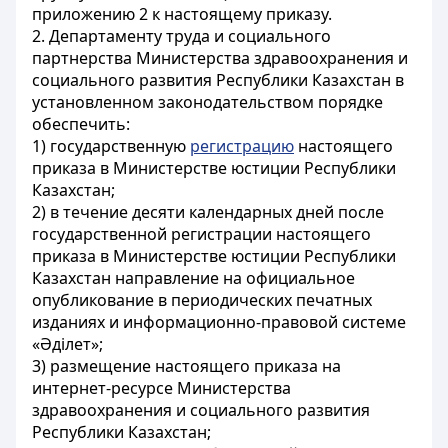
приложению 2 к настоящему приказу.
2. Департаменту труда и социального
партнерства Министерства здравоохранения и
социального развития Республики Казахстан в
установленном законодательством порядке
обеспечить:
1) государственную
регистрацию
настоящего
приказа в Министерстве юстиции Республики
Казахстан;
2) в течение десяти календарных дней после
государственной регистрации настоящего
приказа в Министерстве юстиции Республики
Казахстан направление на официальное
опубликование в периодических печатных
изданиях и информационно-правовой системе
«Әділет»;
3) размещение настоящего приказа на
интернет-ресурсе Министерства
здравоохранения и социального развития
Республики Казахстан;