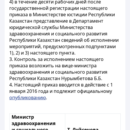
4) в течение десяти рабочих дней после
государственной регистрации настоящего
приказа в Министерстве юстиции Республики
Казахстан представление в Департамент
юридической службы Министерства
здравоохранения и социального развития
Республики Казахстан сведений об исполнении
мероприятий, предусмотренных подпунктами
1), 2) и 3) настоящего пункта.
3. Контроль за исполнением настоящего
приказа возложить на вице-министра
здравоохранения и социального развития
Республики Казахстан Нурымбетова Б.Б.
4. Настоящий приказ вводится в действие с 1
января 2016 года и подлежит официальному
опубликованию
.
Министр
здравоохранения
и социального
Т. Дуйсенова