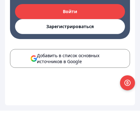
Войти
Зарегистрироваться
Добавить в список основных
источников в Google