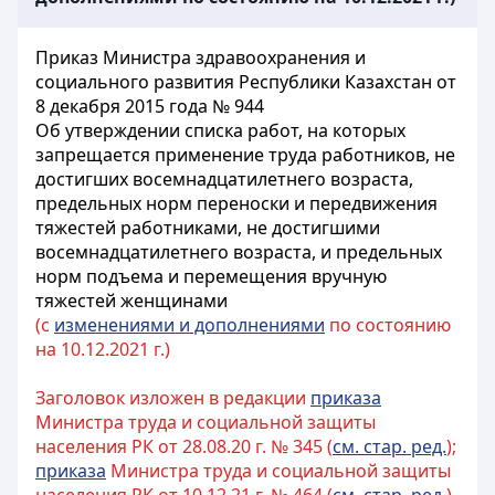
Приказ Министра здравоохранения и
социального развития Республики Казахстан от
8 декабря 2015 года № 944
Об утверждении списка работ, на которых
запрещается применение труда работников, не
достигших восемнадцатилетнего возраста,
предельных норм переноски и передвижения
тяжестей работниками, не достигшими
восемнадцатилетнего возраста, и предельных
норм подъема и перемещения вручную
тяжестей женщинами
(с
изменениями и дополнениями
по состоянию
на 10.12.2021 г.)
Заголовок изложен в редакции
приказа
Министра труда и социальной защиты
населения РК от 28.08.20 г. № 345 (
см. стар. ред.
);
приказа
Министра труда и социальной защиты