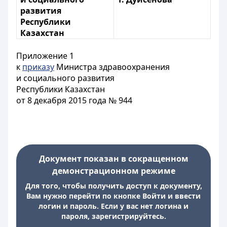
развития
Республики
Казахстан
Приложение 1
к
приказу
Министра здравоохранения
и социального развития
Республики Казахстан
от 8 декабря 2015 года № 944
Документ показан в сокращенном
демонстрационном режиме
Для того, чтобы получить доступ к документу,
Вам нужно перейти по кнопке Войти и ввести
логин и пароль. Если у вас нет логина и
пароля, зарегистрируйтесь.