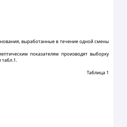
енования, выработанные в течение одной смены
лептическим показателям производят выборку
 табл.1.
Таблица 1