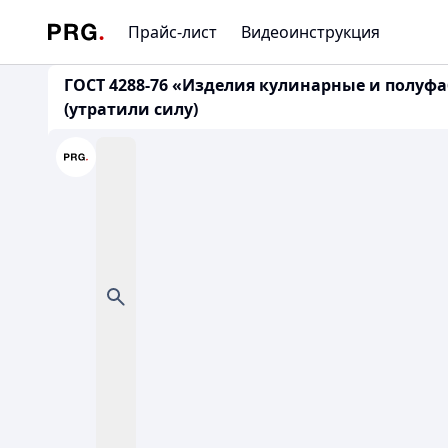
Прайс-лист
Видеоинструкция
ГОСТ 4288-76 «Изделия кулинарные и полуфа
(утратили силу)