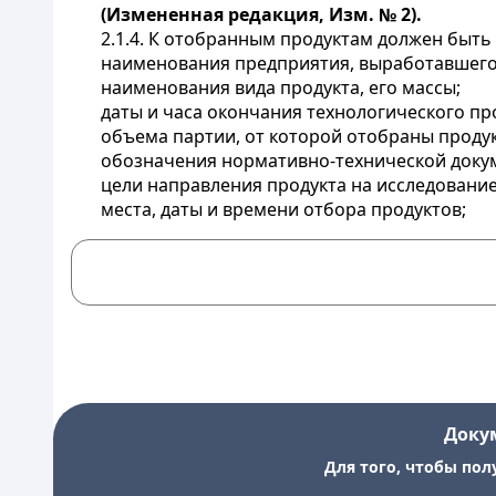
(Измененная редакция, Изм. № 2).
2.1.4. К отобранным продуктам должен быть 
наименования предприятия, выработавшего
наименования вида продукта, его массы;
даты и часа окончания технологического пр
объема партии, от которой отобраны проду
обозначения нормативно-технической докум
цели направления продукта на исследование
места, даты и времени отбора продуктов;
Доку
Для того, чтобы пол