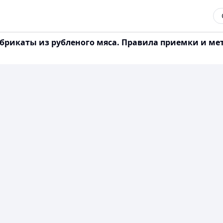
брикаты из рубленого мяса. Правила приемки и мет