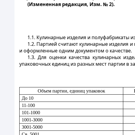
(Измененная редакция, Изм. № 2).
1.1. Кулинарные изделия и полуфабрикаты и
1.2. Партией считают кулинарные изделия 
и оформленные одним документом о качестве.
1.3. Для оценки качества кулинарных изд
упаковочных единиц из разных мест партии в за
Объем партии, единиц упаковок
До 10
11-100
101-1000
1001-3000
3001-5000
Св. 5001