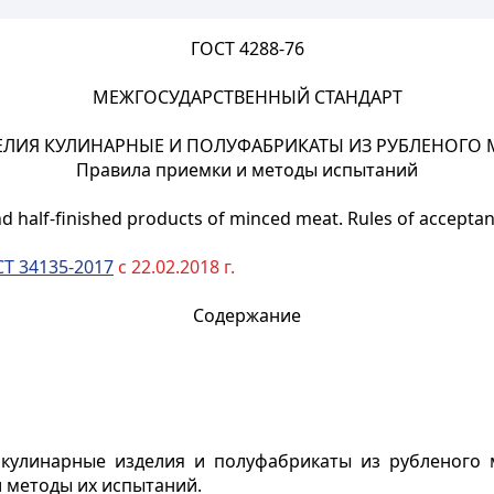
ГОСТ 4288-76
МЕЖГОСУДАРСТВЕННЫЙ СТАНДАРТ
ЕЛИЯ КУЛИНАРНЫЕ И ПОЛУФАБРИКАТЫ ИЗ РУБЛЕНОГО 
Правила приемки и методы испытаний
nd half-finished products of minсed meat. Rules of accepta
Т 34135-2017
с 22.02.2018 г.
Содержание
кулинарные изделия и полуфабрикаты из рубленого мя
 методы их испытаний.