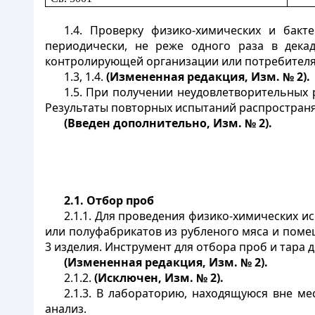
1.4. Проверку физико-химических и бакт
периодически, не реже одного раза в декад
контролирующей организации или потребителя
1.3, 1.4.
(Измененная редакция, Изм. № 2).
1.5. При получении неудовлетворительных 
Результаты повторных испытаний распространя
(Введен дополнительно, Изм. № 2).
2.1. Отбор проб
2.1.1. Для проведения физико-химических 
или полуфабрикатов из рубленого мяса и поме
3 изделия. Инструмент для отбора проб и тара
(Измененная редакция, Изм. № 2).
2.1.2.
(Исключен, Изм. № 2).
2.1.3. В лабораторию, находящуюся вне м
анализ.