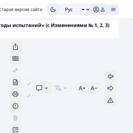
Старая версия сайта
оды испытаний» (с Изменениями № 1, 2, 3)