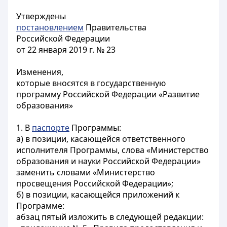
Утверждены
постановлением
Правительства
Российской Федерации
от 22 января 2019 г. № 23
Изменения,
которые вносятся в государственную
программу Российской Федерации «Развитие
образования»
1. В
паспорте
Программы:
а) в позиции, касающейся ответственного
исполнителя Программы, слова «Министерство
образования и науки Российской Федерации»
заменить словами «Министерство
просвещения Российской Федерации»;
б) в позиции, касающейся приложений к
Программе:
абзац пятый изложить в следующей редакции: