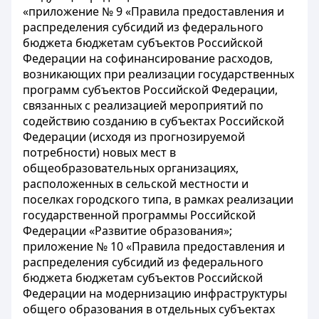
«приложение № 9 «Правила предоставления и
распределения субсидий из федерального
бюджета бюджетам субъектов Российской
Федерации на софинансирование расходов,
возникающих при реализации государственных
программ субъектов Российской Федерации,
связанных с реализацией мероприятий по
содействию созданию в субъектах Российской
Федерации (исходя из прогнозируемой
потребности) новых мест в
общеобразовательных организациях,
расположенных в сельской местности и
поселках городского типа, в рамках реализации
государственной программы Российской
Федерации «Развитие образования»;
приложение № 10 «Правила предоставления и
распределения субсидий из федерального
бюджета бюджетам субъектов Российской
Федерации на модернизацию инфраструктуры
общего образования в отдельных субъектах