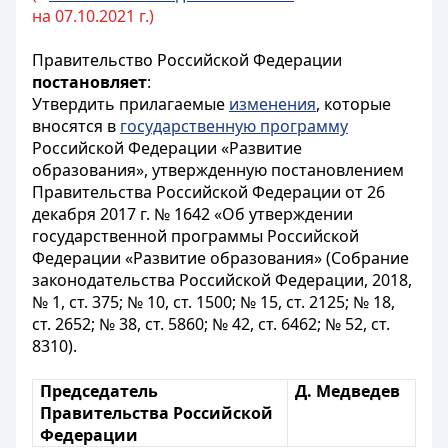
на 07.10.2021 г.)
Правительство Российской Федерации
постановляет
:
Утвердить прилагаемые
изменения
, которые
вносятся в
государственную программу
Российской Федерации «Развитие
образования», утвержденную постановлением
Правительства Российской Федерации от 26
декабря 2017 г. № 1642 «Об утверждении
государственной программы Российской
Федерации «Развитие образования» (Собрание
законодательства Российской Федерации, 2018,
№ 1, ст. 375; № 10, ст. 1500; № 15, ст. 2125; № 18,
ст. 2652; № 38, ст. 5860; № 42, ст. 6462; № 52, ст.
8310).
Председатель
Д. Медведев
Правительства Российской
Федерации