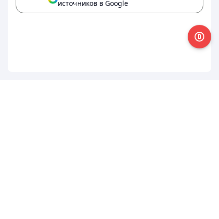
источников в Google