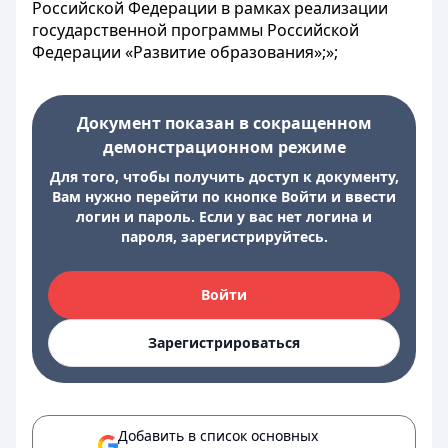
Российской Федерации в рамках реализации
государственной программы Российской
Федерации «Развитие образования»;»;
Документ показан в сокращенном
демонстрационном режиме
Для того, чтобы получить доступ к документу,
Вам нужно перейти по кнопке Войти и ввести
логин и пароль. Если у вас нет логина и
пароля, зарегистрируйтесь.
Войти
Зарегистрироваться
Добавить в список основных