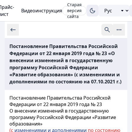
Старая
Прайс-
Видеоинструкция
версия
лист
сайта
Постановление Правительства Российской
Федерации от 22 января 2019 года № 23 «О
внесении изменений в государственную
программу Российской Федерации
«Развитие образования» (с изменениями и
дополнениями по состоянию на 07.10.2021 г.)
Постановление Правительства Российской
Федерации от 22 января 2019 года № 23
О внесении изменений в государственную
программу Российской Федерации «Развитие
образования»
(с
изменениями и дополнениями
по состоянию