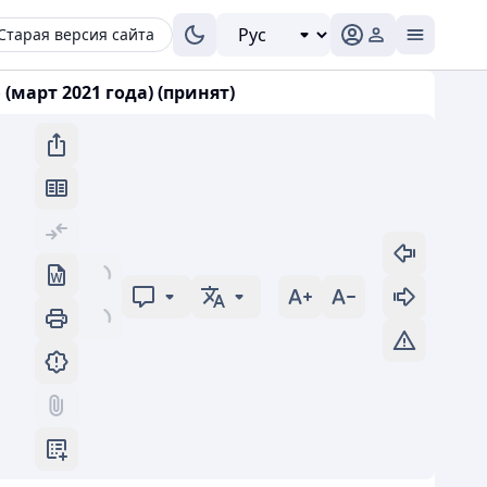
Старая версия сайта
март 2021 года) (принят)