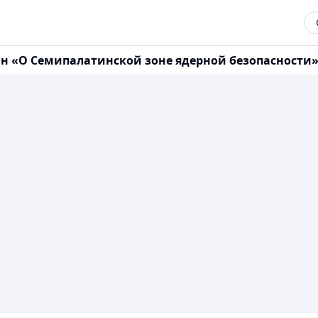
н «О Семипалатинской зоне ядерной безопасности» (