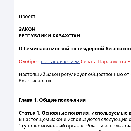
Проект
ЗАКОН
РЕСПУБЛИКИ КАЗАХСТАН
О Семипалатинской зоне ядерной безопасн
Одобрен
постановлением
Сената Парламента РК
Настоящий Закон регулирует общественные от
безопасности.
Глава 1. Общие положения
Статья 1. Основные понятия, используемые 
В настоящем Законе используются следующие 
1) уполномоченный орган в области использова