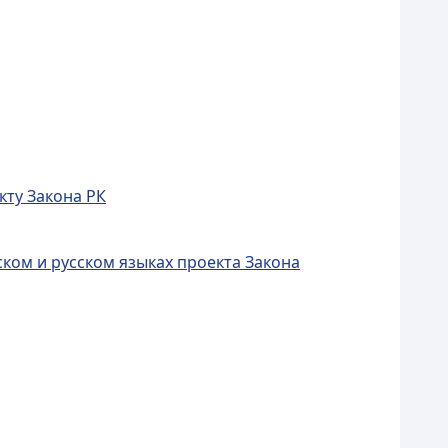
кту Закона РК
ком и русском языках проекта Закона