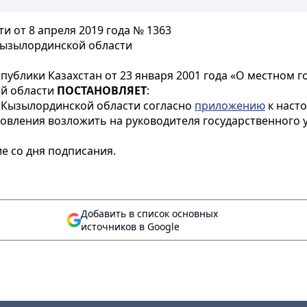
 от 8 апреля 2019 года № 1363
Кызылординской области
публики Казахстан от 23 января 2001 года «О местном 
ой области
ПОСТАНОВЛЯЕТ
:
 Кызылординской области согласно
приложению
к наст
новления возложить на руководителя государственного
е со дня подписания.
Добавить в список основных
источников в Google