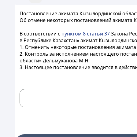
Постановление акимата Кызылординской области
Об отмене некоторых постановлений акимата 
В соответствии с
пунктом 8 статьи 37
Закона Рес
в Республике Казахстан» акимат Кызылординск
1. Отменить некоторые постановления акимата
2. Контроль за исполнением настоящего поста
области» Дельмуханова М.Н.
3. Настоящее постановление вводится в действи