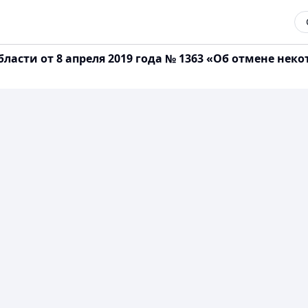
асти от 8 апреля 2019 года № 1363 «Об отмене нек