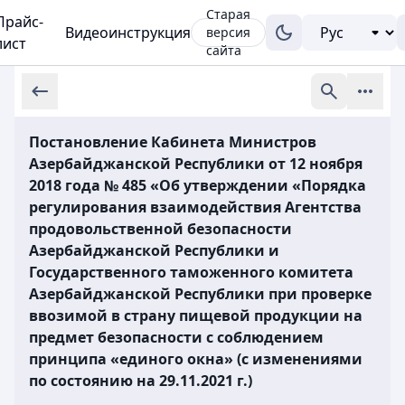
Старая
Прайс-
Видеоинструкция
версия
лист
сайта
Постановление Кабинета Министров
Азербайджанской Республики от 12 ноября
2018 года № 485 «Об утверждении «Порядка
регулирования взаимодействия Агентства
продовольственной безопасности
Азербайджанской Республики и
Государственного таможенного комитета
Азербайджанской Республики при проверке
ввозимой в страну пищевой продукции на
предмет безопасности с соблюдением
принципа «единого окна» (с изменениями
по состоянию на 29.11.2021 г.)