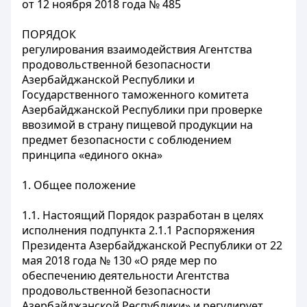
от 12 ноября 2018 года № 485
ПОРЯДОК
регулирования взаимодействия Агентства
продовольственной безопасности
Азербайджанской Республики и
Государственного таможенного комитета
Азербайджанской Республики при проверке
ввозимой в страну пищевой продукции на
предмет безопасности с соблюдением
принципа «единого окна
»
1. Общее положение
1.1. Настоящий Порядок разработан в целях
исполнения подпункта 2.1.1 Распоряжения
Президента Азербайджанской Республики от 22
мая 2018 года № 130 «О ряде мер по
обеспечению деятельности Агентства
продовольственной безопасности
Азербайджанской Республики» и регулирует