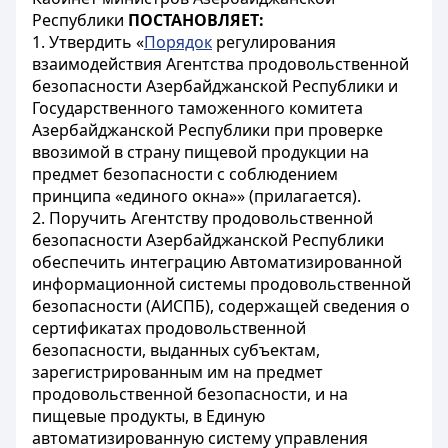
Республики
ПОСТАНОВЛЯЕТ:
1. Утвердить «
Порядок
регулирования
взаимодействия Агентства продовольственной
безопасности Азербайджанской Республики и
Государственного таможенного комитета
Азербайджанской Республики при проверке
ввозимой в страну пищевой продукции на
предмет безопасности с соблюдением
принципа «единого окна»» (прилагается).
2. Поручить Агентству продовольственной
безопасности Азербайджанской Республики
обеспечить интеграцию Автоматизированной
информационной системы продовольственной
безопасности (АИСПБ), содержащей сведения о
сертификатах продовольственной
безопасности, выданных субъектам,
зарегистрированным им на предмет
продовольственной безопасности, и на
пищевые продукты, в Единую
автоматизированную систему управления