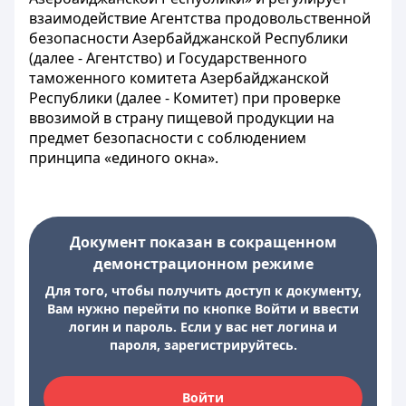
взаимодействие Агентства продовольственной
безопасности Азербайджанской Республики
(далее - Агентство) и Государственного
таможенного комитета Азербайджанской
Республики (далее - Комитет) при проверке
ввозимой в страну пищевой продукции на
предмет безопасности с соблюдением
принципа «единого окна».
Документ показан в сокращенном
демонстрационном режиме
Для того, чтобы получить доступ к документу,
Вам нужно перейти по кнопке Войти и ввести
логин и пароль. Если у вас нет логина и
пароля, зарегистрируйтесь.
Войти