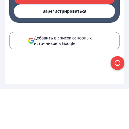
Зарегистрироваться
Добавить в список основных
источников в Google