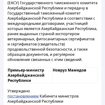
(ЕАСУ) Государственного таможенного комитета
Азербайджанской Республики и передачу в
Государственный таможенный комитет
Азербайджанской Республики в соответствии с
международными договорами, участницей
которых является Азербайджанская Республика,
ранее выданных страной-экспортером
ветеринарных, фитосанитарных сертификатов
и сертификатов (свидетельств)
продовольственной безопасности, а также
образцов документов, и регулярное
обновление связанных с этим сведений.
Премьер-министр
Новруз Мамедов
Азербайджанской
Республики
Утверждено
постановлением
Кабинета министров
Азербайджанской Республики