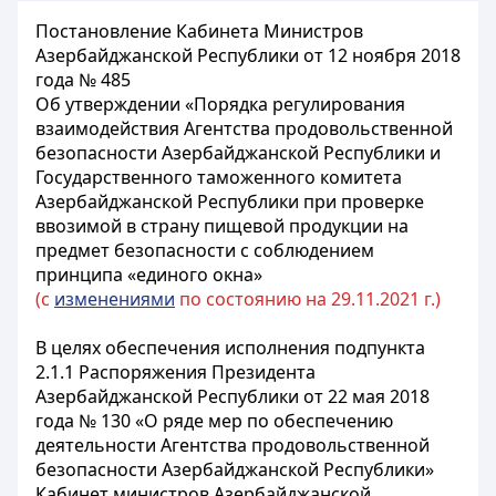
Постановление Кабинета Министров
Азербайджанской Республики от 12 ноября 2018
года № 485
Об утверждении «Порядка регулирования
взаимодействия Агентства продовольственной
безопасности Азербайджанской Республики и
Государственного таможенного комитета
Азербайджанской Республики при проверке
ввозимой в страну пищевой продукции на
предмет безопасности с соблюдением
принципа «единого окна»
(с
изменениями
по состоянию на 29.11.2021 г.)
В целях обеспечения исполнения подпункта
2.1.1 Распоряжения Президента
Азербайджанской Республики от 22 мая 2018
года № 130 «О ряде мер по обеспечению
деятельности Агентства продовольственной
безопасности Азербайджанской Республики»
Кабинет министров Азербайджанской