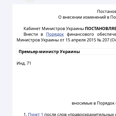
Постанов
О внесении изменений в П
Кабинет Министров Украины
ПОСТАНОВЛЯЕ
Внести в
Порядок
финансового обеспечен
Министров Украины от 15 апреля 2015 № 207 (Оф
Премьер-министр Украины
Инд. 71
вносимые в Порядок 
1.
Пункт 1
после слов «правоохранительных о