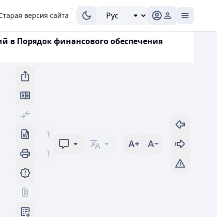
Старая версия сайта
ий в Порядок финансового обеспечения