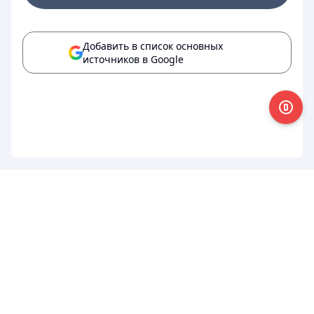
Добавить в список основных
источников в Google