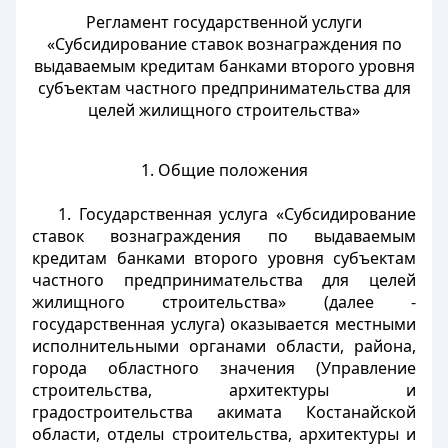
Регламент государственной услуги
«Субсидирование ставок вознаграждения по
выдаваемым кредитам банками второго уровня
субъектам частного предпринимательства для
целей жилищного строительства»
1. Общие положения
1. Государственная услуга «Субсидирование
ставок вознаграждения по выдаваемым
кредитам банками второго уровня субъектам
частного предпринимательства для целей
жилищного строительства» (далее -
государственная услуга) оказывается местными
исполнительными органами области, района,
города областного значения (Управление
строительства, архитектуры и
градостроительства акимата Костанайской
области, отделы строительства, архитектуры и