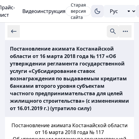
Старая
Прайс-
Видеоинструкция
версия
лист
сайта
Постановление акимата Костанайской
области от 16 марта 2018 года № 117 «Об
утверждении регламента государственной
услуги «Субсидирование ставок
вознаграждения по выдаваемым кредитам
банками второго уровня субъектам
частного предпринимательства для целей
жилищного строительства» (с изменениями
от 16.01.2019 г.) (утратило силу)
Постановление акимата Костанайской области
от 16 марта 2018 года № 117