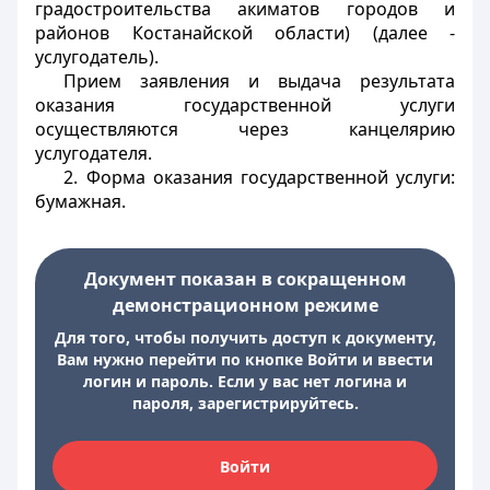
градостроительства акиматов городов и
районов Костанайской области) (далее -
услугодатель).
Прием заявления и выдача результата
оказания государственной услуги
осуществляются через канцелярию
услугодателя.
2. Форма оказания государственной услуги:
бумажная.
Документ показан в сокращенном
демонстрационном режиме
Для того, чтобы получить доступ к документу,
Вам нужно перейти по кнопке Войти и ввести
логин и пароль. Если у вас нет логина и
пароля, зарегистрируйтесь.
Войти