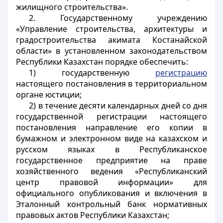
жилищного строительства».
2. Государственному учреждению
«Управление строительства, архитектуры и
градостроительства акимата Костанайской
области» в установленном законодательством
Республики Казахстан порядке обеспечить:
1) государственную
регистрацию
настоящего постановления в территориальном
органе юстиции;
2) в течение десяти календарных дней со дня
государственной регистрации настоящего
постановления направление его копии в
бумажном и электронном виде на казахском и
русском языках в Республиканское
государственное предприятие на праве
хозяйственного ведения «Республиканский
центр правовой информации» для
официального опубликования и включения в
Эталонный контрольный банк нормативных
правовых актов Республики Казахстан;