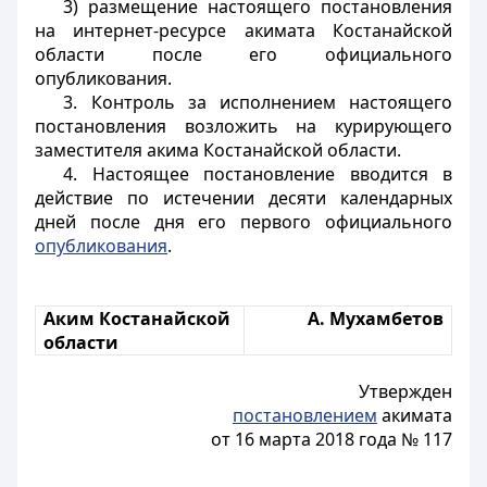
3) размещение настоящего постановления
на интернет-ресурсе акимата Костанайской
области после его официального
опубликования.
3. Контроль за исполнением настоящего
постановления возложить на курирующего
заместителя акима Костанайской области.
4. Настоящее постановление вводится в
действие по истечении десяти календарных
дней после дня его первого официального
опубликования
.
Аким Костанайской
А. Мухамбетов
области
Утвержден
постановлением
акимата
от 16 марта 2018 года № 117