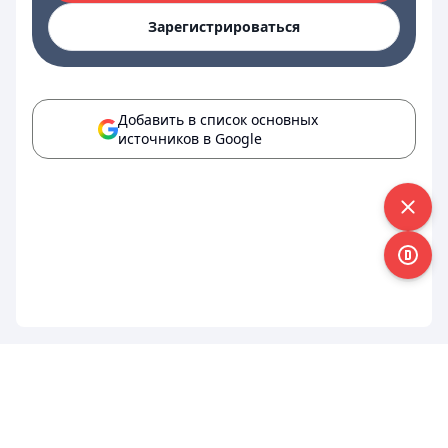
Зарегистрироваться
Добавить в список основных
источников в Google