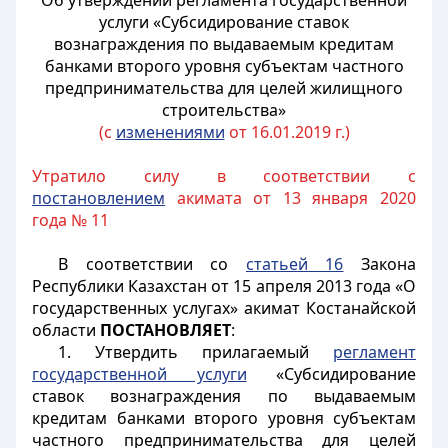
Об утверждении регламента государственной
услуги «Субсидирование ставок
вознаграждения по выдаваемым кредитам
банками второго уровня субъектам частного
предпринимательства для целей жилищного
строительства»
(с
изменениями
от 16.01.2019 г.)
Утратило силу в соответствии с
постановлением
акимата от 13 января 2020
года № 11
В соответствии со
статьей 16
Закона
Республики Казахстан от 15 апреля 2013 года «О
государственных услугах» акимат Костанайской
области
ПОСТАНОВЛЯЕТ
:
1. Утвердить прилагаемый
регламент
государственной услуги
«Субсидирование
ставок вознаграждения по выдаваемым
кредитам банками второго уровня субъектам
частного предпринимательства для целей