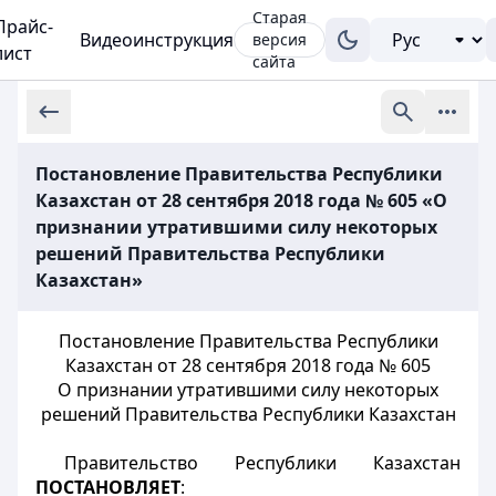
Старая
Прайс-
Видеоинструкция
версия
лист
сайта
Постановление Правительства Республики
Казахстан от 28 сентября 2018 года № 605 «О
признании утратившими силу некоторых
решений Правительства Республики
Казахстан»
Постановление Правительства Республики
Казахстан от 28 сентября 2018 года № 605
О признании утратившими силу некоторых
решений Правительства Республики Казахстан
Правительство Республики Казахстан
ПОСТАНОВЛЯЕТ
: