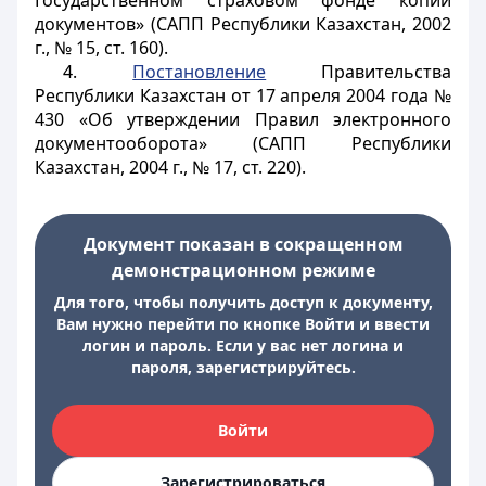
Государственном страховом фонде копий
документов» (САПП Республики Казахстан, 2002
г., № 15, ст. 160).
4.
Постановление
Правительства
Республики Казахстан от 17 апреля 2004 года №
430 «Об утверждении Правил электронного
документооборота» (САПП Республики
Казахстан, 2004 г., № 17, ст. 220).
Документ показан в сокращенном
демонстрационном режиме
Для того, чтобы получить доступ к документу,
Вам нужно перейти по кнопке Войти и ввести
логин и пароль. Если у вас нет логина и
пароля, зарегистрируйтесь.
Войти
Зарегистрироваться