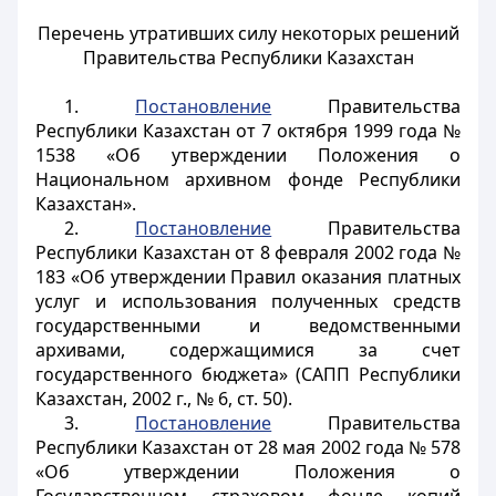
Перечень утративших силу некоторых решений
Правительства Республики Казахстан
1.
Постановление
Правительства
Республики Казахстан от 7 октября 1999 года №
1538 «Об утверждении Положения о
Национальном архивном фонде Республики
Казахстан».
2.
Постановление
Правительства
Республики Казахстан от 8 февраля 2002 года №
183 «Об утверждении Правил оказания платных
услуг и использования полученных средств
государственными и ведомственными
архивами, содержащимися за счет
государственного бюджета» (САПП Республики
Казахстан, 2002 г., № 6, ст. 50).
3.
Постановление
Правительства
Республики Казахстан от 28 мая 2002 года № 578
«Об утверждении Положения о