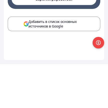
Добавить в список основных
источников в Google