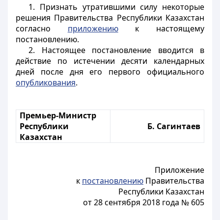
1. Признать утратившими силу некоторые
решения Правительства Республики Казахстан
согласно
приложению
к настоящему
постановлению.
2. Настоящее постановление вводится в
действие по истечении десяти календарных
дней после дня его первого официального
опубликования
.
Премьер-Министр
Республики
Б. Сагинтаев
Казахстан
Приложение
к
постановлению
Правительства
Республики Казахстан
от 28 сентября 2018 года № 605